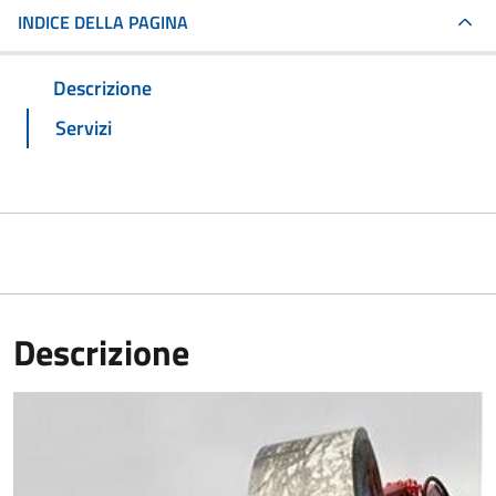
INDICE DELLA PAGINA
Descrizione
Servizi
Descrizione