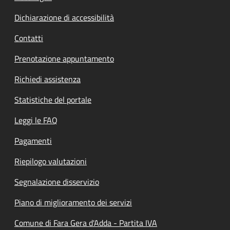
Dichiarazione di accessibilità
Contatti
Prenotazione appuntamento
Richiedi assistenza
Statistiche del portale
Leggi le FAQ
Pagamenti
Riepilogo valutazioni
Segnalazione disservizio
Piano di miglioramento dei servizi
Comune di Fara Gera d'Adda - Partita IVA