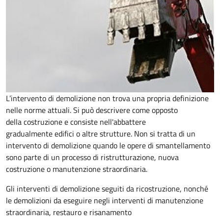
L’intervento di demolizione non trova una propria definizione
nelle norme attuali. Si può descrivere come opposto
della costruzione e consiste nell'abbattere
gradualmente edifici o altre strutture. Non si tratta di un
intervento di demolizione quando le opere di smantellamento
sono parte di un processo di ristrutturazione, nuova
costruzione o manutenzione straordinaria.
Gli interventi di demolizione seguiti da ricostruzione, nonché
le demolizioni da eseguire negli interventi di manutenzione
straordinaria, restauro e risanamento