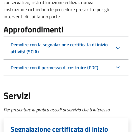
conservativo, ristrutturazione edilizia, nuova
costruzione richiedono le procedure prescritte per gli
interventi di cui fanno parte.
Approfondimenti
Demolire con la segnalazione certificata di inizio
attività (SCIA)
Demolire con il permesso di costruire (PDC)
Servizi
Per presentare la pratica accedi al servizio che ti interessa
Segnalazione certificata di inizio