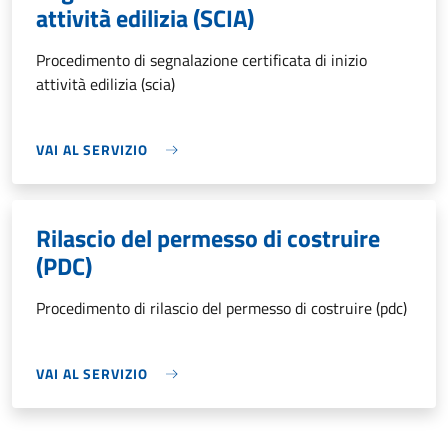
attività edilizia (SCIA)
Procedimento di segnalazione certificata di inizio
attività edilizia (scia)
VAI AL SERVIZIO
Rilascio del permesso di costruire
(PDC)
Procedimento di rilascio del permesso di costruire (pdc)
VAI AL SERVIZIO