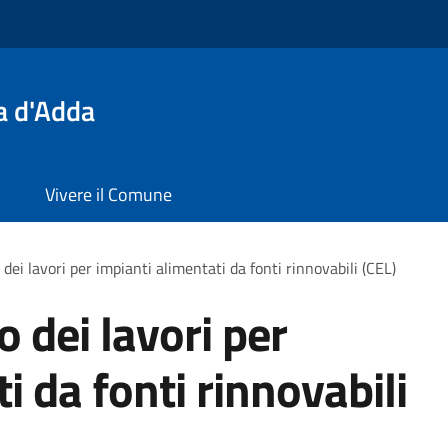
a d'Adda
Vivere il Comune
 dei lavori per impianti alimentati da fonti rinnovabili (CEL)
o dei lavori per
i da fonti rinnovabili