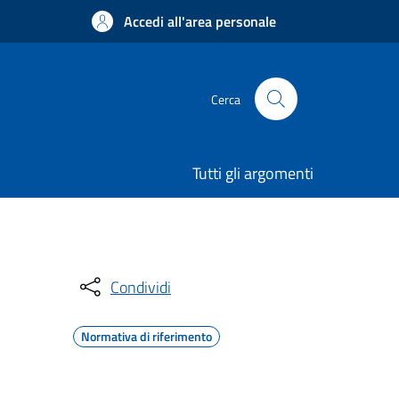
Accedi all'area personale
Cerca
Tutti gli argomenti
Condividi
Normativa di riferimento