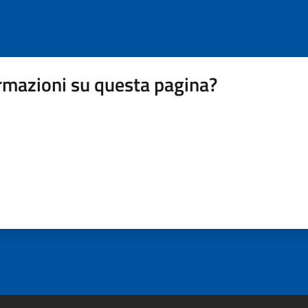
rmazioni su questa pagina?