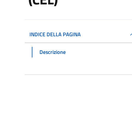
INDICE DELLA PAGINA
Descrizione