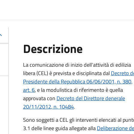
Descrizione
La comunicazione di inizio dell'attività di edilizia
libera (CEL) è prevista e disciplinata dal
Decreto d
Presidente della Repubblica 06/06/2001, n. 380,
art. 6
, e la modulistica di riferimento è quella
approvata con
Decreto del Direttore denerale
20/11/2012, n. 10484
.
Sono soggetti a CEL gli interventi elencati al punt
3.1 delle linee guida allegate alla
Deliberazione de