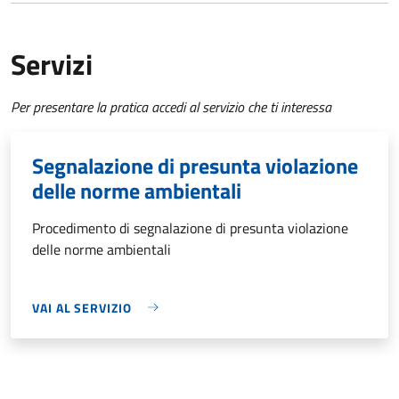
Servizi
Per presentare la pratica accedi al servizio che ti interessa
Segnalazione di presunta violazione
delle norme ambientali
Procedimento di segnalazione di presunta violazione
delle norme ambientali
VAI AL SERVIZIO