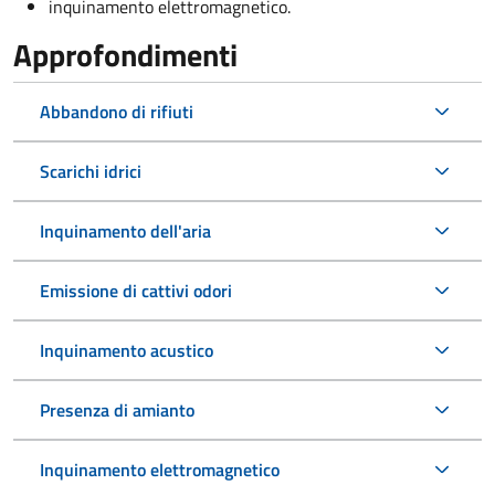
inquinamento elettromagnetico.
Approfondimenti
Abbandono di rifiuti
Scarichi idrici
Inquinamento dell'aria
Emissione di cattivi odori
Inquinamento acustico
Presenza di amianto
Inquinamento elettromagnetico