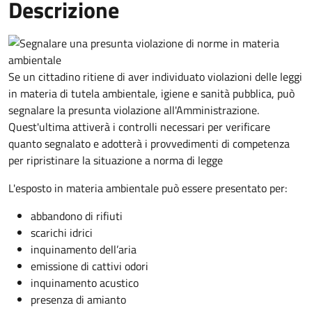
Descrizione
Se un cittadino ritiene di aver individuato violazioni delle leggi
in materia di tutela ambientale, igiene e sanità pubblica, può
segnalare la presunta violazione all'Amministrazione.
Quest'ultima attiverà i controlli necessari per verificare
quanto segnalato e adotterà i provvedimenti di competenza
per ripristinare la situazione a norma di legge
L'esposto in materia ambientale può essere presentato per:
abbandono di rifiuti
scarichi idrici
inquinamento dell’aria
emissione di cattivi odori
inquinamento acustico
presenza di amianto