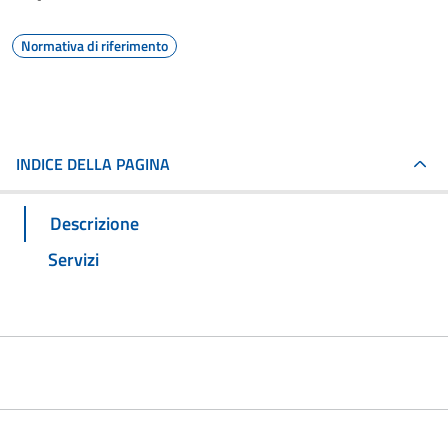
Normativa di riferimento
INDICE DELLA PAGINA
Descrizione
Servizi