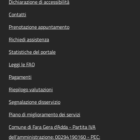
Dichiarazione di accessibilità
Contatti
Prenotazione appuntamento
Richiedi assistenza
Statistiche del portale
Leggi le FAQ
Pagamenti
Riepilogo valutazioni
Segnalazione disservizio
Piano di miglioramento dei servizi
Comune di Fara Gera d'Adda - Partita IVA
dell'amministrazione: 00294190160 - PEC: