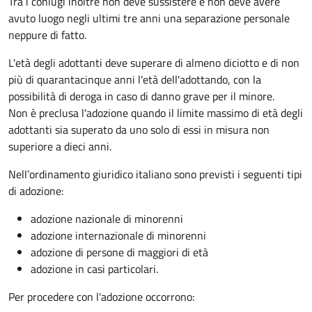
Tra i coniugi inoltre non deve sussistere e non deve avere
avuto luogo negli ultimi tre anni una separazione personale
neppure di fatto.
L'età degli adottanti deve superare di almeno diciotto e di non
più di quarantacinque anni l'età dell'adottando, con la
possibilità di deroga in caso di danno grave per il minore.
Non è preclusa l'adozione quando il limite massimo di età degli
adottanti sia superato da uno solo di essi in misura non
superiore a dieci anni.
Nell’ordinamento giuridico italiano sono previsti i seguenti tipi
di adozione:
adozione nazionale di minorenni
adozione internazionale di minorenni
adozione di persone di maggiori di età
adozione in casi particolari.
Per procedere con l'adozione occorrono: