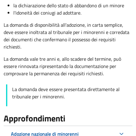
la dichiarazione dello stato di abbandono di un minore
l'idoneità dei coniugi ad adottare.
La domanda di disponibilità all'adozione, in carta semplice,
deve essere inoltrata al tribunale per i minorenni e corredata
dei documenti che confermano il possesso dei requisiti
richiesti.
La domanda vale tre anni e, allo scadere del termine, può
essere rinnovata ripresentando la documentazione per
comprovare la permanenza dei requisiti richiesti.
La domanda deve essere presentata direttamente al
tribunale per i minorenni.
Approfondimenti
Adozione nazionale di minorenni