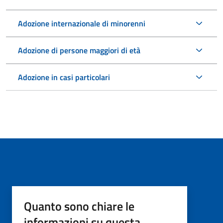
Adozione internazionale di minorenni
Adozione di persone maggiori di età
Adozione in casi particolari
Quanto sono chiare le
informazioni su questa