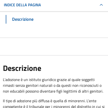
INDICE DELLA PAGINA
Descrizione
Descrizione
L'adozione è un istituto giuridico grazie al quale soggetti
rimasti senza genitori naturali o da questi non riconosciuti o
non educabili possono diventare figli legittimi di altri genitori.
Il tipo di adozione più diffusa è quella di minorenni. L'ente
competente è il tribunale per i minorenni del distretto in cui si