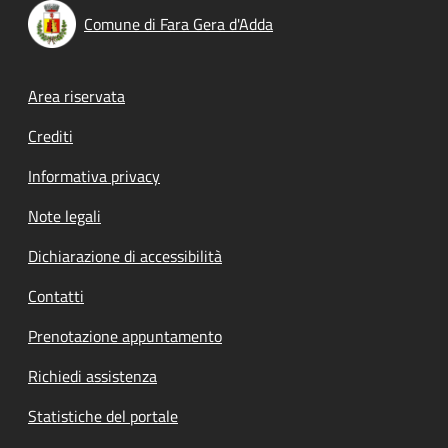
Comune di Fara Gera d'Adda
Footer menu
Area riservata
Crediti
Informativa privacy
Note legali
Dichiarazione di accessibilità
Contatti
Prenotazione appuntamento
Richiedi assistenza
Statistiche del portale