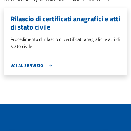
Rilascio di certificati anagrafici e atti
di stato civile
Procedimento di rilascio di certificati anagrafici e atti di
stato civile
VAI AL SERVIZIO