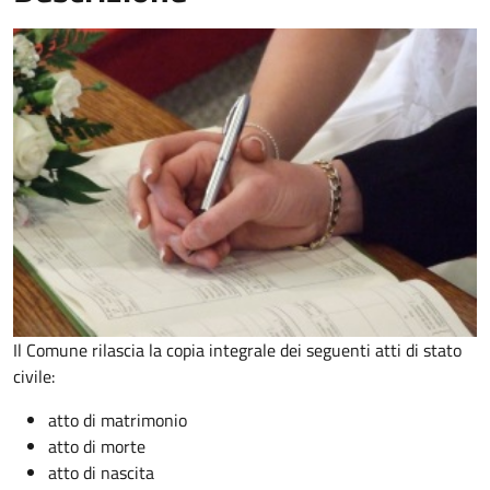
Il Comune rilascia la copia integrale dei seguenti atti di stato
civile:
atto di matrimonio
atto di morte
atto di nascita