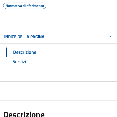
Normativa di riferimento
INDICE DELLA PAGINA
Descrizione
Servizi
Descrizione