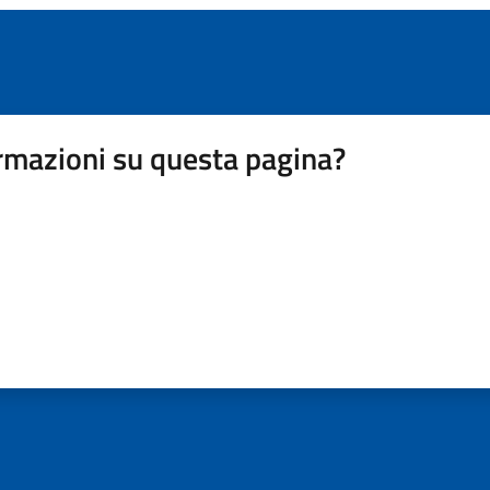
rmazioni su questa pagina?