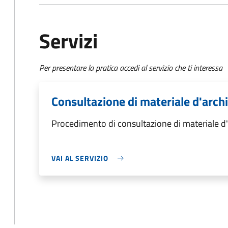
Servizi
Per presentare la pratica accedi al servizio che ti interessa
Consultazione di materiale d'arch
Procedimento di consultazione di materiale d'
VAI AL SERVIZIO