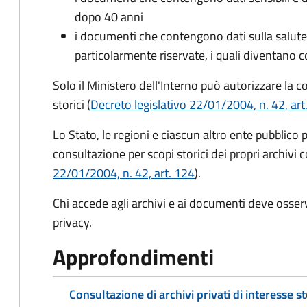
dopo 40 anni
i documenti che contengono dati sulla salute, 
particolarmente riservate, i quali diventano c
Solo il Ministero dell'Interno può autorizzare la 
storici (
Decreto legislativo 22/01/2004, n. 42, art
Lo Stato, le regioni e ciascun altro ente pubblico 
consultazione per scopi storici dei propri archivi c
22/01/2004, n. 42, art. 124
).
Chi accede agli archivi e ai documenti deve osser
privacy.
Approfondimenti
Consultazione di archivi privati di interesse s