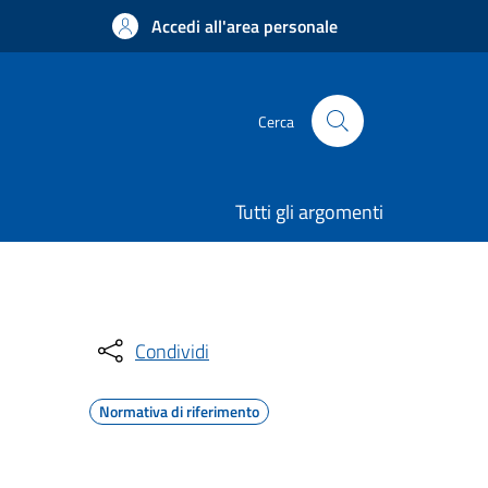
Accedi all'area personale
Cerca
Tutti gli argomenti
Condividi
Normativa di riferimento