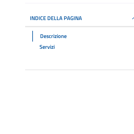
INDICE DELLA PAGINA
Descrizione
Servizi