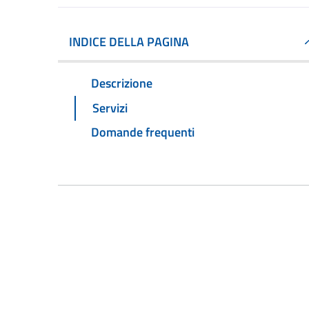
INDICE DELLA PAGINA
Descrizione
Servizi
Domande frequenti