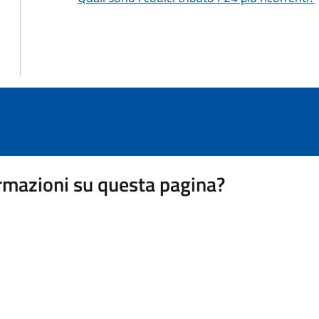
rmazioni su questa pagina?