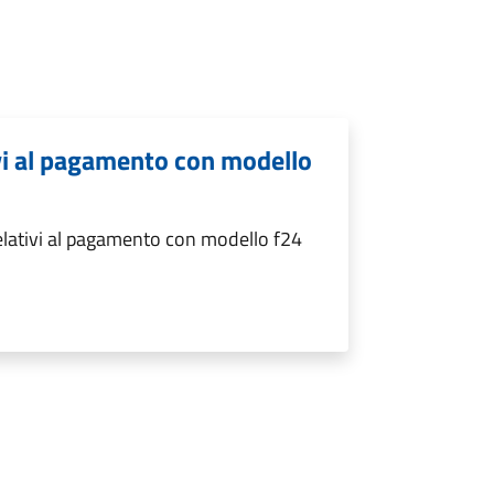
ivi al pagamento con modello
relativi al pagamento con modello f24