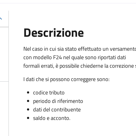
Descrizione
Nel caso in cui sia stato effettuato un versament
con modello F24 nel quale sono riportati dati
formali errati, è possibile chiederne la correzion
I dati che si possono correggere sono:
codice tributo
periodo di riferimento
dati del contribuente
saldo e acconto.