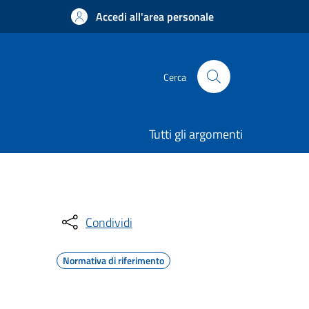
Accedi all'area personale
Cerca
Tutti gli argomenti
Condividi
Normativa di riferimento