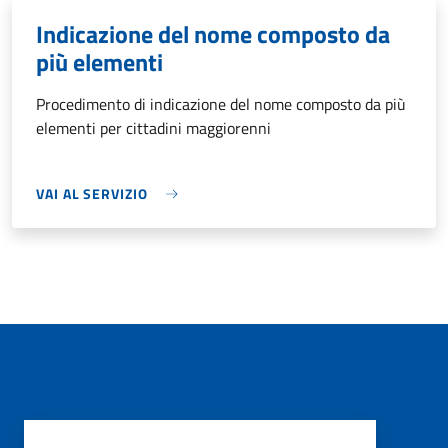
Indicazione del nome composto da
più elementi
Procedimento di indicazione del nome composto da più
elementi per cittadini maggiorenni
VAI AL SERVIZIO