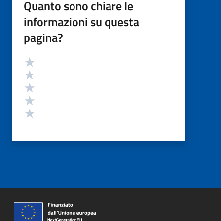
Quanto sono chiare le
informazioni su questa
pagina?
Valutazione
Valuta 5 stelle su 5
Valuta 4 stelle su 5
Valuta 3 stelle su 5
Valuta 2 stelle su 5
Valuta 1 stelle su 5