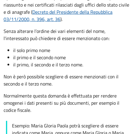
riassunto e nei certificati rilasciati dagli uffici dello stato civile
e di anagrafe (
Decreto del Presidente della Repubblica
03/11/2000, n. 396, art. 36
).
Senza alterare
l’ordine dei vari elementi del nome,
l'interessato può chiedere di essere menzionato con:
il solo primo nome
il primo e il secondo nome
il primo, il secondo e il terzo nome.
Non è però possibile scegliere di essere menzionati con il
secondo e il terzo nome.
Normalmente questa domanda è effettuata per rendere
omogenei i dati presenti su più documenti, per esempio il
codice fiscale.
Esempio: Maria Gloria Paola potrà scegliere di essere
indicata come Maria, oppure come Maria Gloria o Maria