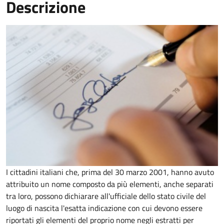
Descrizione
I cittadini italiani che, prima del 30 marzo 2001, hanno avuto
attribuito un nome composto da più elementi, anche separati
tra loro, possono dichiarare all'ufficiale dello stato civile del
luogo di nascita l'esatta indicazione con cui devono essere
riportati gli elementi del proprio nome negli estratti per