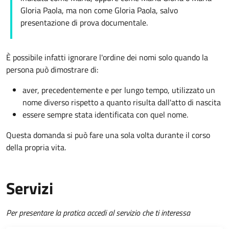
Gloria Paola, ma non come Gloria Paola, salvo
presentazione di prova documentale.
È possibile infatti ignorare l'ordine dei nomi solo quando la
persona può dimostrare di:
aver, precedentemente e per lungo tempo, utilizzato un
nome diverso rispetto a quanto risulta dall'atto di nascita
essere sempre stata identificata con quel nome.
Questa domanda si può fare una sola volta durante il corso
della propria vita.
Servizi
Per presentare la pratica accedi al servizio che ti interessa