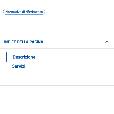
Normativa di riferimento
INDICE DELLA PAGINA
Descrizione
Servizi