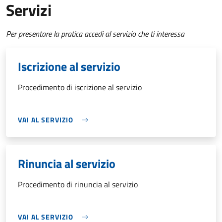
Servizi
Per presentare la pratica accedi al servizio che ti interessa
Iscrizione al servizio
Procedimento di iscrizione al servizio
VAI AL SERVIZIO
Rinuncia al servizio
Procedimento di rinuncia al servizio
VAI AL SERVIZIO