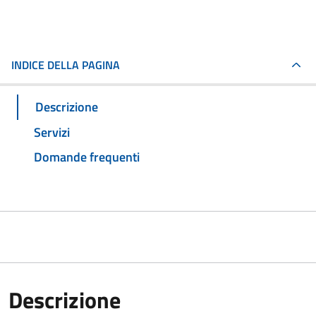
INDICE DELLA PAGINA
Descrizione
Servizi
Domande frequenti
Descrizione