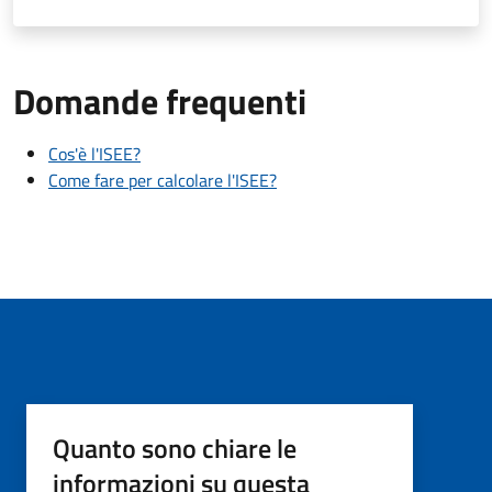
Domande frequenti
Cos'è l'ISEE?
Come fare per calcolare l'ISEE?
Quanto sono chiare le
informazioni su questa