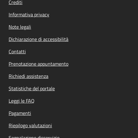
Crediti
Informativa privacy
Note legali
Dichiarazione di accessibilità
Contatti
Prenotazione appuntamento
Richiedi assistenza
Statistiche del portale
Leggi le FAQ
Pagamenti
Riepilogo valutazioni
Segnalazione disservizio