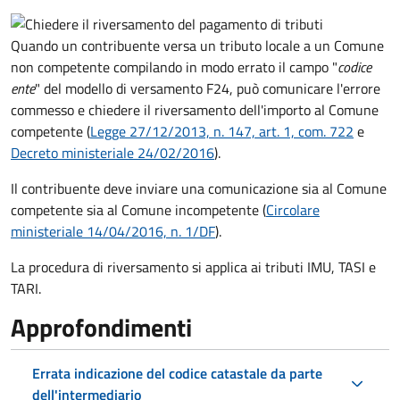
Quando un contribuente versa un tributo locale a un Comune
non competente compilando in modo errato il campo "
codice
ente
" del modello di versamento F24, può comunicare l'errore
commesso e chiedere il riversamento dell'importo al Comune
competente (
Legge 27/12/2013, n. 147, art. 1, com. 722
e
Decreto
ministeriale 24/02/2016
).
Il contribuente deve inviare una comunicazione sia al Comune
competente sia al Comune incompetente (
Circolare
ministeriale 14/04/2016, n. 1/DF
).
La procedura di riversamento si applica ai tributi IMU, TASI e
TARI.
Approfondimenti
Errata indicazione del codice catastale da parte
dell'intermediario