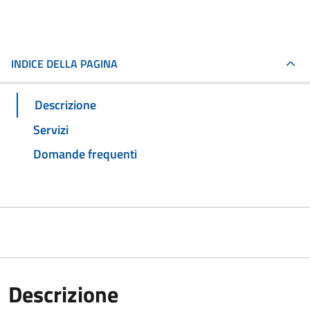
INDICE DELLA PAGINA
Descrizione
Servizi
Domande frequenti
Descrizione