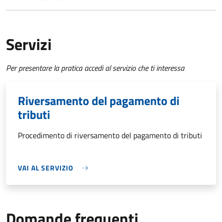
Servizi
Per presentare la pratica accedi al servizio che ti interessa
Riversamento del pagamento di
tributi
Procedimento di riversamento del pagamento di tributi
VAI AL SERVIZIO
Domande frequenti