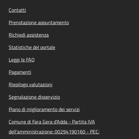
Contatti
Prenotazione appuntamento
Richiedi assistenza
Statistiche del portale
Leggi le FAQ
Pagamenti
Riepilogo valutazioni
Segnalazione disservizio
Piano di miglioramento dei servizi
Comune di Fara Gera d'Adda - Partita IVA
dell'amministrazione: 00294190160 - PEC: