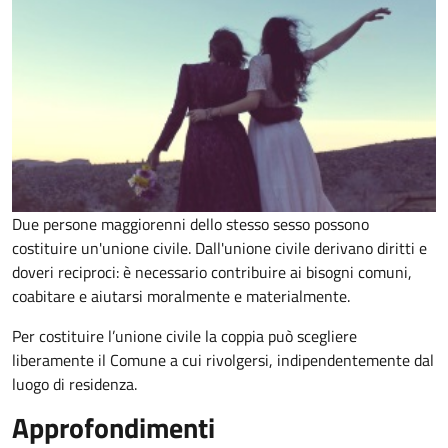
Due persone maggiorenni dello stesso sesso possono
costituire un'unione civile. Dall'unione civile derivano diritti e
doveri reciproci: è necessario contribuire ai bisogni comuni,
coabitare e aiutarsi moralmente e materialmente.
Per costituire l’unione civile la coppia può scegliere
liberamente il Comune a cui rivolgersi, indipendentemente dal
luogo di residenza.
Approfondimenti