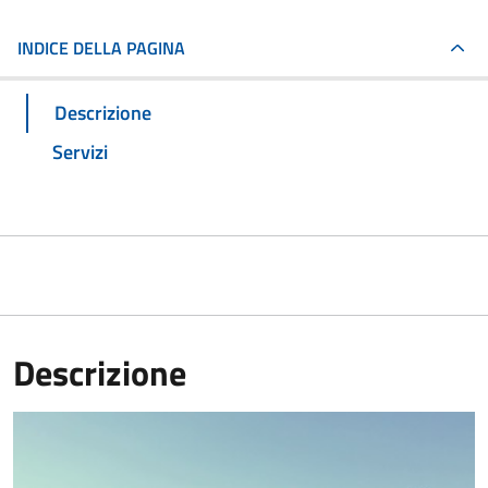
INDICE DELLA PAGINA
Descrizione
Servizi
Descrizione