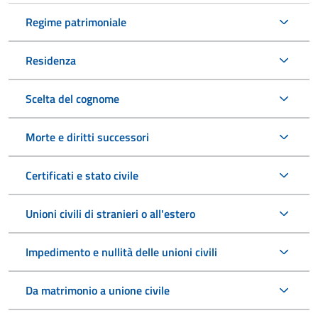
Regime patrimoniale
Residenza
Scelta del cognome
Morte e diritti successori
Certificati e stato civile
Unioni civili di stranieri o all'estero
Impedimento e nullità delle unioni civili
Da matrimonio a unione civile