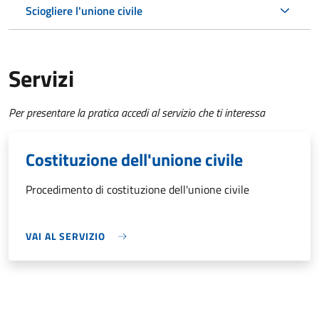
Sciogliere l'unione civile
Servizi
Per presentare la pratica accedi al servizio che ti interessa
Costituzione dell'unione civile
Procedimento di costituzione dell'unione civile
VAI AL SERVIZIO