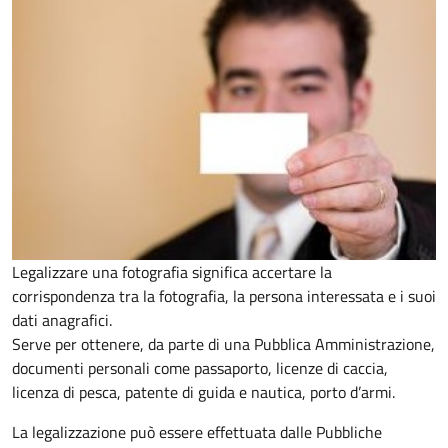
Legalizzare una fotografia significa accertare la
corrispondenza tra la fotografia, la persona interessata e i suoi
dati anagrafici.
Serve per ottenere, da parte di una Pubblica Amministrazione,
documenti personali come passaporto, licenze di caccia,
licenza di pesca, patente di guida e nautica, porto d’armi.
La legalizzazione può essere effettuata dalle Pubbliche