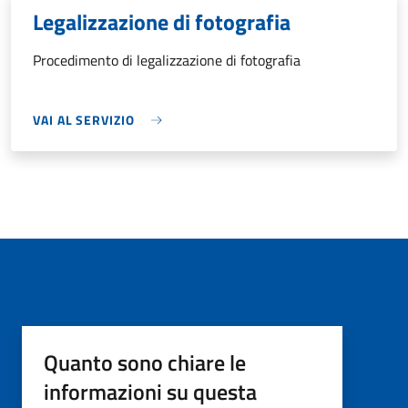
Legalizzazione di fotografia
Procedimento di legalizzazione di fotografia
VAI AL SERVIZIO
Quanto sono chiare le
informazioni su questa