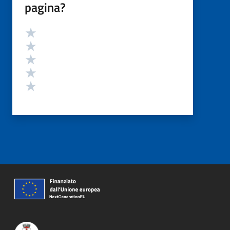
pagina?
Valutazione
Valuta 5 stelle su 5
Valuta 4 stelle su 5
Valuta 3 stelle su 5
Valuta 2 stelle su 5
Valuta 1 stelle su 5