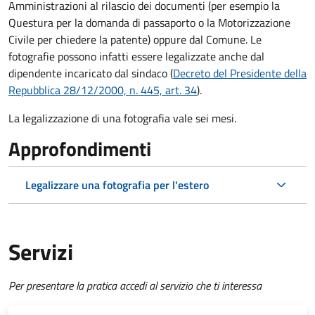
Amministrazioni al rilascio dei documenti (per esempio la
Questura per la domanda di passaporto o la Motorizzazione
Civile per chiedere la patente) oppure dal Comune. Le
fotografie possono infatti essere legalizzate anche dal
dipendente incaricato dal sindaco (
Decreto del Presidente della
Repubblica 28/12/2000, n. 445, art. 34
).
La legalizzazione di una fotografia vale sei mesi.
Approfondimenti
Legalizzare una fotografia per l'estero
Servizi
Per presentare la pratica accedi al servizio che ti interessa