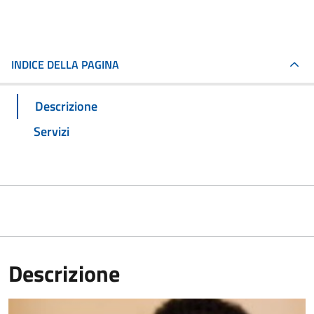
INDICE DELLA PAGINA
Descrizione
Servizi
Descrizione