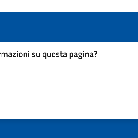
rmazioni su questa pagina?