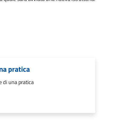
na pratica
 di una pratica