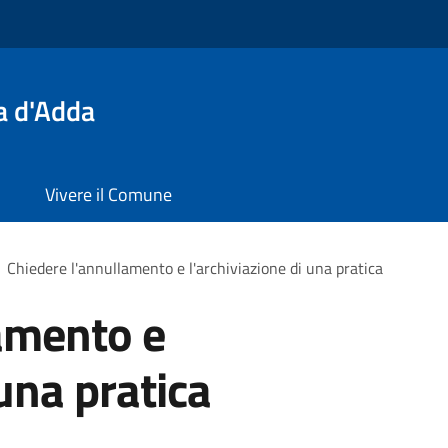
a d'Adda
Vivere il Comune
Chiedere l'annullamento e l'archiviazione di una pratica
amento e
 una pratica