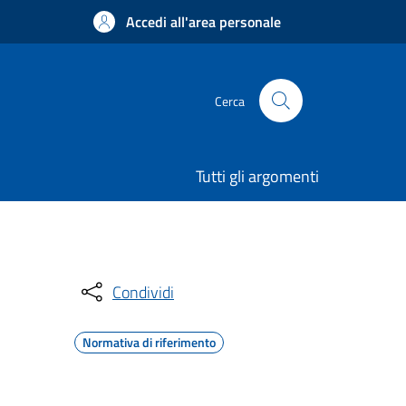
Accedi all'area personale
Cerca
Tutti gli argomenti
Condividi
Normativa di riferimento