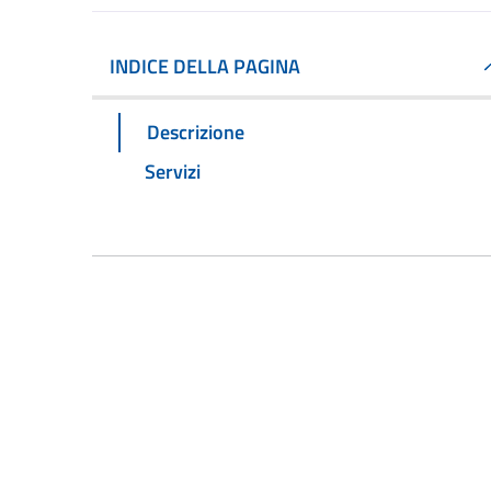
INDICE DELLA PAGINA
Descrizione
Servizi