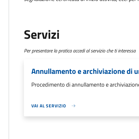
Servizi
Per presentare la pratica accedi al servizio che ti interessa
Annullamento e archiviazione di u
Procedimento di annullamento e archiviazione
VAI AL SERVIZIO