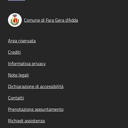
Comune di Fara Gera d'Adda
Footer menu
Area riservata
Crediti
Informativa privacy
Note legali
Dichiarazione di accessibilità
Contatti
Prenotazione appuntamento
Richiedi assistenza