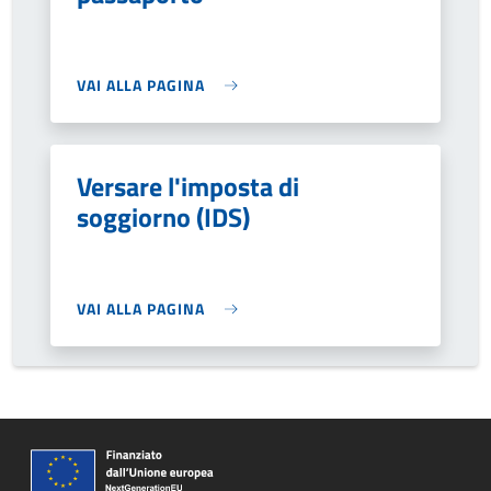
VAI ALLA PAGINA
Versare l'imposta di
soggiorno (IDS)
VAI ALLA PAGINA