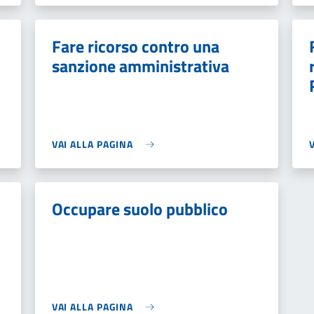
Fare ricorso contro una
sanzione amministrativa
VAI ALLA PAGINA
Occupare suolo pubblico
VAI ALLA PAGINA