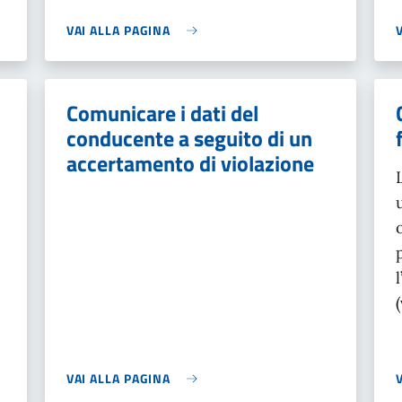
VAI ALLA PAGINA
Comunicare i dati del
conducente a seguito di un
accertamento di violazione
VAI ALLA PAGINA