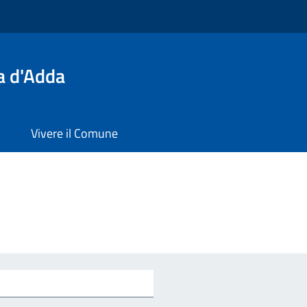
a d'Adda
Vivere il Comune