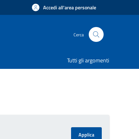
Accedi all'area personale
Cerca
Tutti gli argomenti