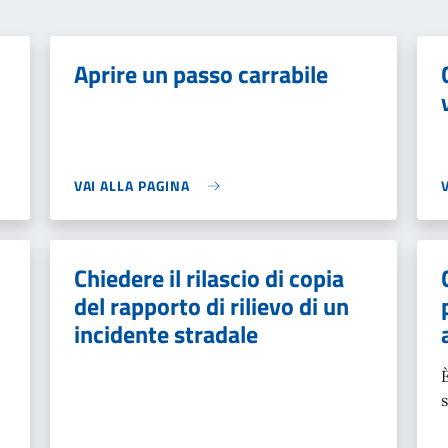
Aprire un passo carrabile
VAI ALLA PAGINA
Chiedere il rilascio di copia
del rapporto di rilievo di un
incidente stradale