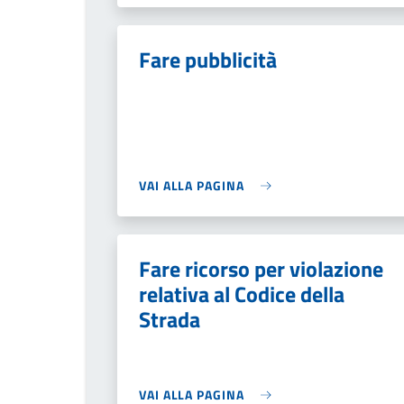
Fare pubblicità
VAI ALLA PAGINA
Fare ricorso per violazione
relativa al Codice della
Strada
VAI ALLA PAGINA