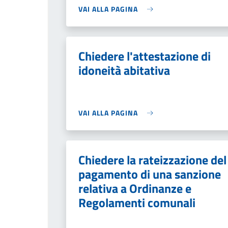
VAI ALLA PAGINA
Chiedere l'attestazione di
idoneità abitativa
VAI ALLA PAGINA
Chiedere la rateizzazione del
pagamento di una sanzione
relativa a Ordinanze e
Regolamenti comunali