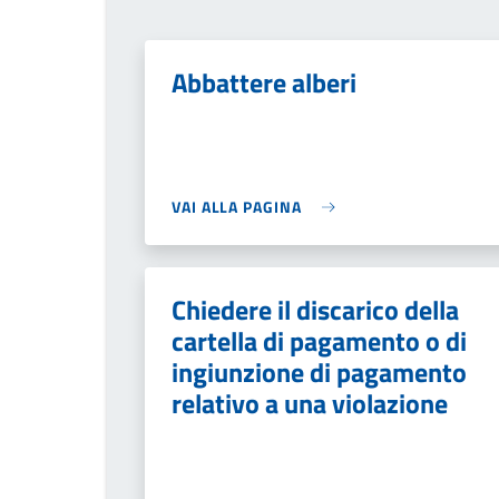
Abbattere alberi
VAI ALLA PAGINA
Chiedere il discarico della
cartella di pagamento o di
ingiunzione di pagamento
relativo a una violazione