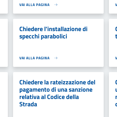
VAI ALLA PAGINA
Chiedere l'installazione di
specchi parabolici
VAI ALLA PAGINA
Chiedere la rateizzazione del
pagamento di una sanzione
relativa al Codice della
Strada