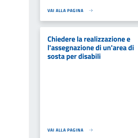
VAI ALLA PAGINA
Chiedere la realizzazione e
l'assegnazione di un'area di
sosta per disabili
VAI ALLA PAGINA