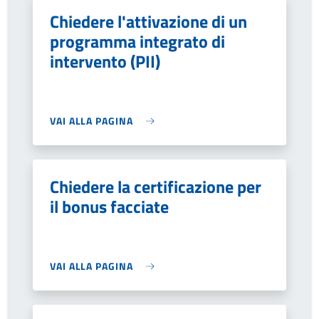
Chiedere l'attivazione di un
programma integrato di
intervento (PII)
VAI ALLA PAGINA
Chiedere la certificazione per
il bonus facciate
VAI ALLA PAGINA