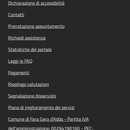
Dichiarazione di accessibilità
Contatti
Prenotazione appuntamento
Richiedi assistenza
Statistiche del portale
Leggi le FAQ
Pagamenti
Riepilogo valutazioni
Segnalazione disservizio
Piano di miglioramento dei servizi
Comune di Fara Gera d'Adda - Partita IVA
dell'amministrazione: 00294190160 - PEC: