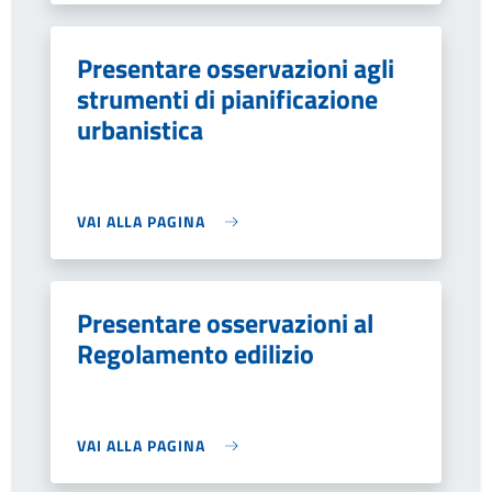
Presentare osservazioni agli
strumenti di pianificazione
urbanistica
VAI ALLA PAGINA
Presentare osservazioni al
Regolamento edilizio
VAI ALLA PAGINA