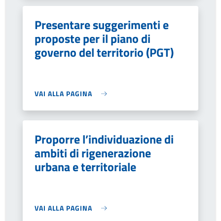
Presentare suggerimenti e
proposte per il piano di
governo del territorio (PGT)
VAI ALLA PAGINA
Proporre l’individuazione di
ambiti di rigenerazione
urbana e territoriale
VAI ALLA PAGINA