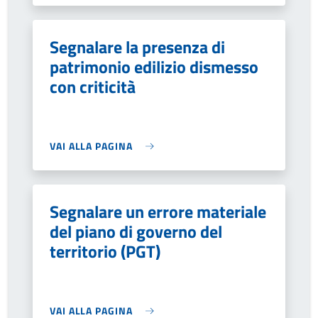
Segnalare la presenza di
patrimonio edilizio dismesso
con criticità
VAI ALLA PAGINA
Segnalare un errore materiale
del piano di governo del
territorio (PGT)
VAI ALLA PAGINA