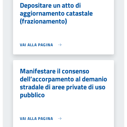
Depositare un atto di
aggiornamento catastale
(frazionamento)
VAI ALLA PAGINA
Manifestare il consenso
dell’accorpamento al demanio
stradale di aree private di uso
pubblico
VAI ALLA PAGINA