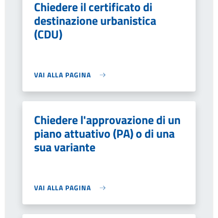
Chiedere il certificato di
destinazione urbanistica
(CDU)
VAI ALLA PAGINA
Chiedere l'approvazione di un
piano attuativo (PA) o di una
sua variante
VAI ALLA PAGINA