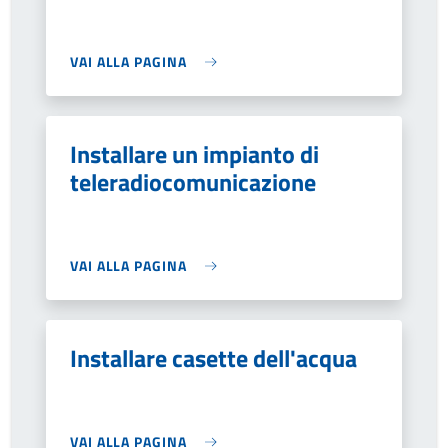
VAI ALLA PAGINA
Installare un impianto di
teleradiocomunicazione
VAI ALLA PAGINA
Installare casette dell'acqua
VAI ALLA PAGINA