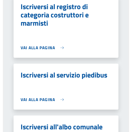
Iscriversi al registro di
categoria costruttori e
marmisti
VAI ALLA PAGINA
Iscriversi al servizio piedibus
VAI ALLA PAGINA
Iscriversi all'albo comunale