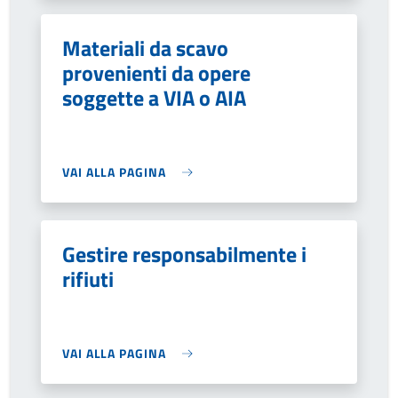
Materiali da scavo
provenienti da opere
soggette a VIA o AIA
VAI ALLA PAGINA
Gestire responsabilmente i
rifiuti
VAI ALLA PAGINA