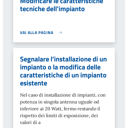
Modificare le caratteristiche
tecniche dell'impianto
VAI ALLA PAGINA
Segnalare l’installazione di un
impianto o la modifica delle
caratteristiche di un impianto
esistente
Nel caso di installazione di impianti, con
potenza in singola antenna uguale od
inferiore ai 20 Watt, fermo restando il
rispetto dei limiti di esposizione, dei
valori di a