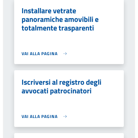
Installare vetrate
panoramiche amovibili e
totalmente trasparenti
VAI ALLA PAGINA
Iscriversi al registro degli
avvocati patrocinatori
VAI ALLA PAGINA