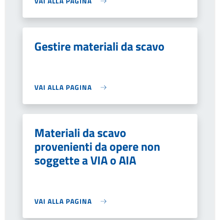
VAI ALLA PAGINA
Gestire materiali da scavo
VAI ALLA PAGINA
Materiali da scavo
provenienti da opere non
soggette a VIA o AIA
VAI ALLA PAGINA