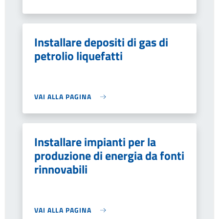
Installare depositi di gas di
petrolio liquefatti
VAI ALLA PAGINA
Installare impianti per la
produzione di energia da fonti
rinnovabili
VAI ALLA PAGINA