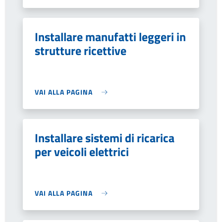
Installare manufatti leggeri in
strutture ricettive
VAI ALLA PAGINA
Installare sistemi di ricarica
per veicoli elettrici
VAI ALLA PAGINA