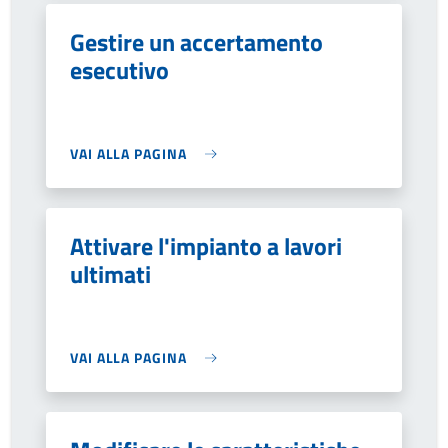
Gestire un accertamento
esecutivo
VAI ALLA PAGINA
Attivare l'impianto a lavori
ultimati
VAI ALLA PAGINA