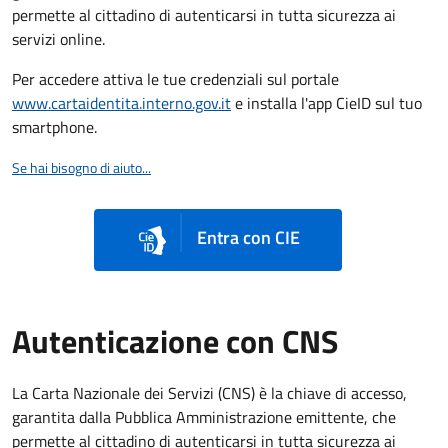
permette al cittadino di autenticarsi in tutta sicurezza ai
servizi online.
Per accedere attiva le tue credenziali sul portale
www.cartaidentita.interno.gov.it
e installa l'app CieID sul tuo
smartphone.
Se hai bisogno di aiuto...
Entra con CIE
Autenticazione con CNS
La Carta Nazionale dei Servizi (CNS) è la chiave di accesso,
garantita dalla Pubblica Amministrazione emittente, che
permette al cittadino di autenticarsi in tutta sicurezza ai