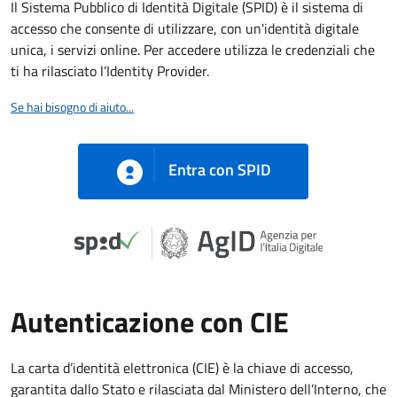
Il Sistema Pubblico di Identità Digitale (SPID) è il sistema di
accesso che consente di utilizzare, con un'identità digitale
unica, i servizi online. Per accedere utilizza le credenziali che
ti ha rilasciato l’Identity Provider.
Se hai bisogno di aiuto...
Entra con SPID
Autenticazione con CIE
La carta d’identità elettronica (CIE) è la chiave di accesso,
garantita dallo Stato e rilasciata dal Ministero dell’Interno, che