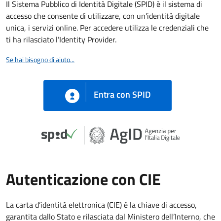
Il Sistema Pubblico di Identità Digitale (SPID) è il sistema di
accesso che consente di utilizzare, con un'identità digitale
unica, i servizi online. Per accedere utilizza le credenziali che
ti ha rilasciato l’Identity Provider.
Se hai bisogno di aiuto...
Entra con SPID
Autenticazione con CIE
La carta d’identità elettronica (CIE) è la chiave di accesso,
garantita dallo Stato e rilasciata dal Ministero dell’Interno, che