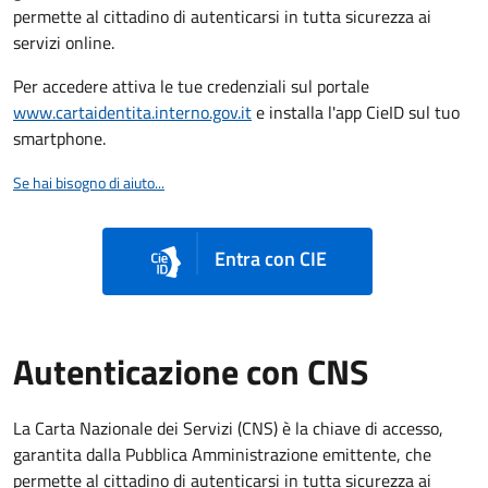
permette al cittadino di autenticarsi in tutta sicurezza ai
servizi online.
Per accedere attiva le tue credenziali sul portale
www.cartaidentita.interno.gov.it
e installa l'app CieID sul tuo
smartphone.
Se hai bisogno di aiuto...
Entra con CIE
Autenticazione con CNS
La Carta Nazionale dei Servizi (CNS) è la chiave di accesso,
garantita dalla Pubblica Amministrazione emittente, che
permette al cittadino di autenticarsi in tutta sicurezza ai