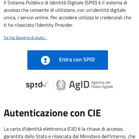
Il Sistema Pubblico di Identità Digitale (SPID) è il sistema di
accesso che consente di utilizzare, con un'identità digitale
unica, i servizi online. Per accedere utilizza le credenziali che
ti ha rilasciato l’Identity Provider.
Se hai bisogno di aiuto...
Entra con SPID
Autenticazione con CIE
La carta d’identità elettronica (CIE) è la chiave di accesso,
garantita dallo Stato e rilasciata dal Ministero dell’Interno, che