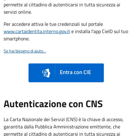
permette al cittadino di autenticarsi in tutta sicurezza ai
servizi online.
Per accedere attiva le tue credenziali sul portale
www.cartaidentita.interno.gov.it
e installa l'app CieID sul tuo
smartphone.
Se hai bisogno di aiuto...
Entra con CIE
Autenticazione con CNS
La Carta Nazionale dei Servizi (CNS) è la chiave di accesso,
garantita dalla Pubblica Amministrazione emittente, che
permette al cittadino di autenticarsi in tutta sicurezza ai