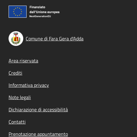
Comune di Fara Gera d'Adda
Footer menu
Area riservata
Crediti
Informativa privacy
Note legali
Dichiarazione di accessibilità
Contatti
Prenotazione appuntamento