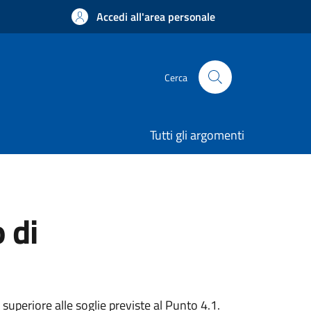
Accedi all'area personale
Cerca
Tutti gli argomenti
 di
superiore alle soglie previste al Punto 4.1.