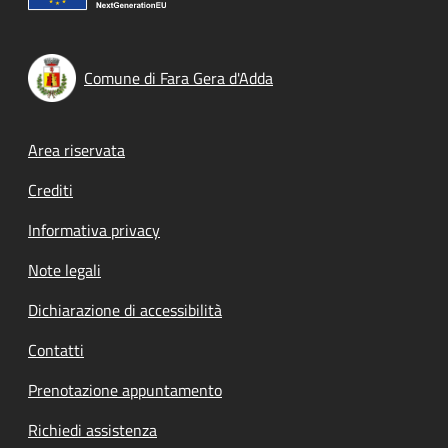
Comune di Fara Gera d'Adda
Footer menu
Area riservata
Crediti
Informativa privacy
Note legali
Dichiarazione di accessibilità
Contatti
Prenotazione appuntamento
Richiedi assistenza