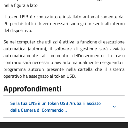
nella figura a lato.
Il token USB è riconosciuto e installato automaticamente dal
PC perché tutti i driver necessari sono già presenti all'interno
del dispositivo.
Se nel computer che utilizzi è attiva la funzione di esecuzione
automatica (autorun), il software di gestione sarà avviato
automaticamente al momento dell'inserimento. In caso
contrario sarà necessario avviarlo manualmente eseguendo il
programma autorun presente nella cartella che il sistema
operativo ha assegnato al token USB.
Approfondimenti
Se la tua CNS è un token USB Aruba rilasciato
dalla Camera di Commercio...