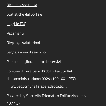
Richiedi assistenza
Statistiche del portale
Leggi le FAQ
Pagamenti
Riepilogo valutazioni
Segnalazione disservizio
Piano di miglioramento dei servizi
Comune di Fara Gera d'Adda - Partita IVA
dell'amministrazione: 00294190160 - PEC:
info@pec.comune.farageradadda.bg.it
Powered by Sportello Telematico Polifunzionale (v.
10.41.2)