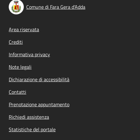
Comune di Fara Gera d'Adda
Footer menu
Area riservata
Crediti
Informativa privacy
Note legali
Dichiarazione di accessibilità
Contatti
Prenotazione appuntamento
Richiedi assistenza
Statistiche del portale