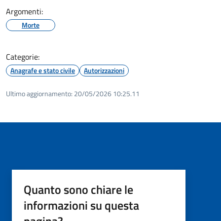
Argomenti:
Morte
Categorie:
Anagrafe e stato civile
Autorizzazioni
Ultimo aggiornamento:
20/05/2026 10:25.11
Quanto sono chiare le
informazioni su questa
pagina?