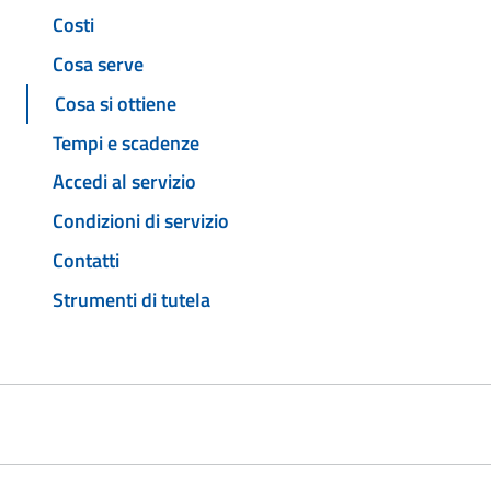
Costi
Cosa serve
Cosa si ottiene
Tempi e scadenze
Accedi al servizio
Condizioni di servizio
Contatti
Strumenti di tutela