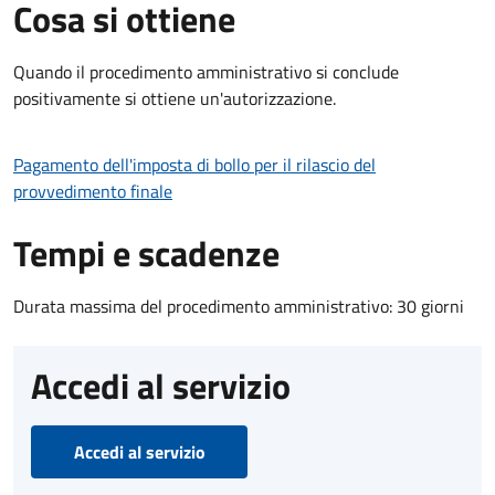
Cosa si ottiene
Quando il procedimento amministrativo si conclude
positivamente si ottiene un'autorizzazione.
Pagamento dell'imposta di bollo per il rilascio del
provvedimento finale
Tempi e scadenze
Durata massima del procedimento amministrativo: 30 giorni
Accedi al servizio
Accedi al servizio