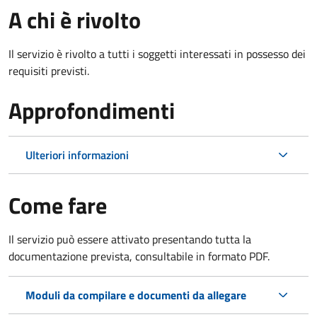
A chi è rivolto
Il servizio è rivolto a tutti i soggetti interessati in possesso dei
requisiti previsti.
Approfondimenti
Ulteriori informazioni
Come fare
Il servizio può essere attivato presentando tutta la
documentazione prevista, consultabile in formato PDF.
Moduli da compilare e documenti da allegare