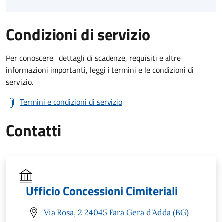
Condizioni di servizio
Per conoscere i dettagli di scadenze, requisiti e altre
informazioni importanti, leggi i termini e le condizioni di
servizio.
Termini e condizioni di servizio
Contatti
Ufficio Concessioni Cimiteriali
Via Rosa, 2 24045 Fara Gera d'Adda (BG)