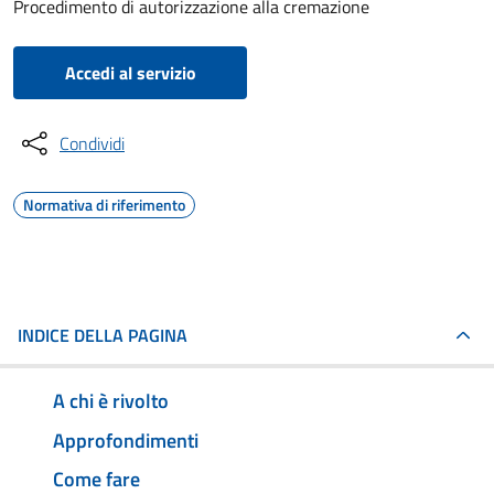
Procedimento di autorizzazione alla cremazione
Accedi al servizio
Condividi
Normativa di riferimento
INDICE DELLA PAGINA
A chi è rivolto
Approfondimenti
Come fare