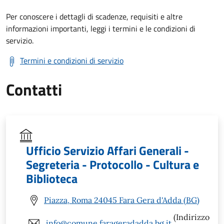
Per conoscere i dettagli di scadenze, requisiti e altre
informazioni importanti, leggi i termini e le condizioni di
servizio.
Termini e condizioni di servizio
Contatti
Ufficio Servizio Affari Generali -
Segreteria - Protocollo - Cultura e
Biblioteca
Piazza, Roma 24045 Fara Gera d'Adda (BG)
(Indirizzo
info@comune.farageradadda.bg.it