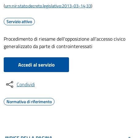
(
urn:nir:stato:decreto.legislativo:2013-03-14;33
)
Servizio attivo
Procedimento di riesame dell'opposizione all'accesso civico
generalizzato da parte di controinteressati
Accedi al servizio
Condividi
Normativa di riferimento