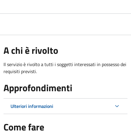
A chi è rivolto
Il servizio è rivolto a tutti i soggetti interessati in possesso dei
requisiti previsti.
Approfondimenti
Ulteriori informazioni
Come fare