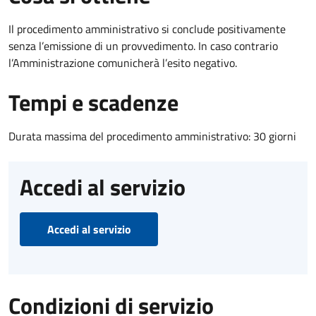
Il procedimento amministrativo si conclude positivamente
senza l’emissione di un provvedimento. In caso contrario
l’Amministrazione comunicherà l’esito negativo.
Tempi e scadenze
Durata massima del procedimento amministrativo: 30 giorni
Accedi al servizio
Accedi al servizio
Condizioni di servizio