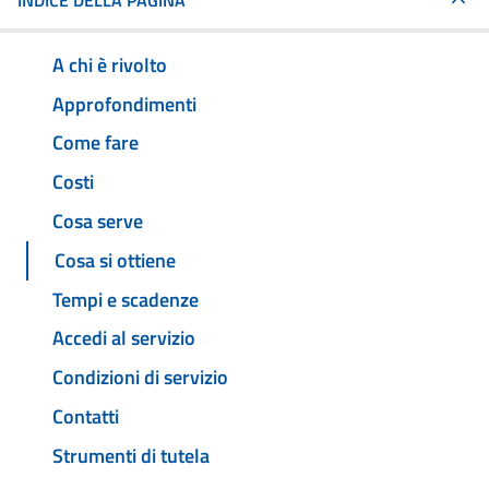
INDICE DELLA PAGINA
A chi è rivolto
Approfondimenti
Come fare
Costi
Cosa serve
Cosa si ottiene
Tempi e scadenze
Accedi al servizio
Condizioni di servizio
Contatti
Strumenti di tutela