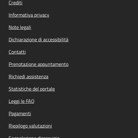
Crediti
Informativa privacy
Note legali
Dichiarazione di accessibilità
Contatti
Prenotazione appuntamento
Richiedi assistenza
Statistiche del portale
Leggi le FAQ
Pagamenti
Riepilogo valutazioni
Segnalazione disservizio