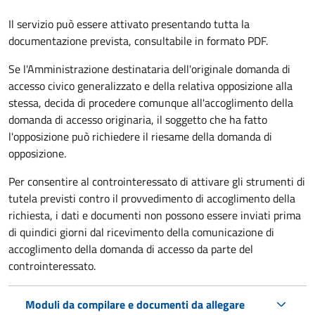
Il servizio può essere attivato presentando tutta la
documentazione prevista, consultabile in formato PDF.
Se l'Amministrazione destinataria dell'originale domanda di
accesso civico generalizzato e della relativa opposizione alla
stessa, decida di procedere comunque all'accoglimento della
domanda di accesso originaria, il soggetto che ha fatto
l'opposizione può richiedere il riesame della domanda di
opposizione.
Per consentire al controinteressato di attivare gli strumenti di
tutela previsti contro il provvedimento di accoglimento della
richiesta, i dati e documenti non possono essere inviati prima
di quindici giorni dal ricevimento della comunicazione di
accoglimento della domanda di accesso da parte del
controinteressato.
Moduli da compilare e documenti da allegare