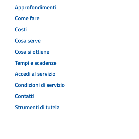
Approfondimenti
Come fare
Costi
Cosa serve
Cosa si ottiene
Tempi e scadenze
Accedi al servizio
Condizioni di servizio
Contatti
Strumenti di tutela