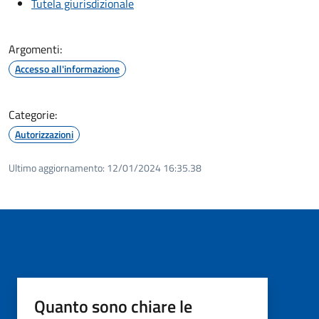
Tutela giurisdizionale
Argomenti:
Accesso all'informazione
Categorie:
Autorizzazioni
Ultimo aggiornamento:
12/01/2024 16:35.38
Quanto sono chiare le