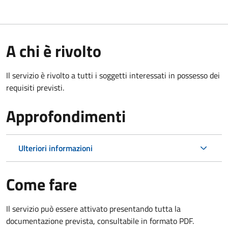
A chi è rivolto
Il servizio è rivolto a tutti i soggetti interessati in possesso dei
requisiti previsti.
Approfondimenti
Ulteriori informazioni
Come fare
Il servizio può essere attivato presentando tutta la
documentazione prevista, consultabile in formato PDF.