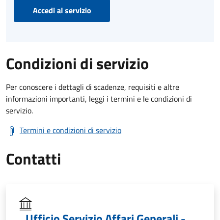
Accedi al servizio
Condizioni di servizio
Per conoscere i dettagli di scadenze, requisiti e altre
informazioni importanti, leggi i termini e le condizioni di
servizio.
Termini e condizioni di servizio
Contatti
Ufficio Servizio Affari Generali -