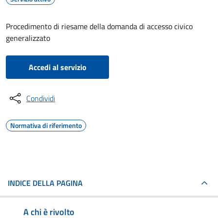
Procedimento di riesame della domanda di accesso civico
generalizzato
Accedi al servizio
Condividi
Normativa di riferimento
INDICE DELLA PAGINA
A chi è rivolto