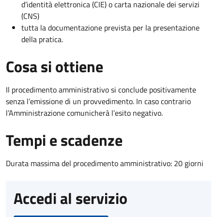
d’identità elettronica (CIE) o carta nazionale dei servizi
(CNS)
tutta la documentazione prevista per la presentazione
della pratica.
Cosa si ottiene
Il procedimento amministrativo si conclude positivamente
senza l’emissione di un provvedimento. In caso contrario
l’Amministrazione comunicherà l’esito negativo.
Tempi e scadenze
Durata massima del procedimento amministrativo: 20 giorni
Accedi al servizio