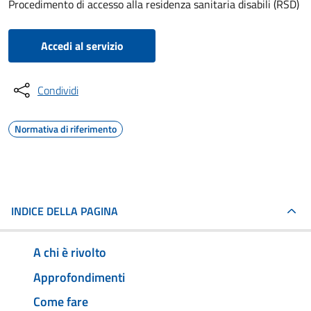
Procedimento di accesso alla residenza sanitaria disabili (RSD)
Accedi al servizio
Condividi
Normativa di riferimento
INDICE DELLA PAGINA
A chi è rivolto
Approfondimenti
Come fare