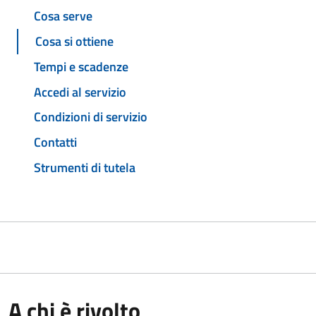
Cosa serve
Cosa si ottiene
Tempi e scadenze
Accedi al servizio
Condizioni di servizio
Contatti
Strumenti di tutela
A chi è rivolto