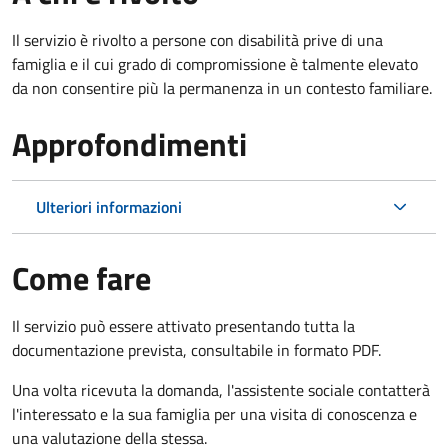
Il servizio è rivolto a persone con disabilità prive di una
famiglia e il cui grado di compromissione è talmente elevato
da non consentire più la permanenza in un contesto familiare.
Approfondimenti
Ulteriori informazioni
Come fare
Il servizio può essere attivato presentando tutta la
documentazione prevista, consultabile in formato PDF.
Una volta ricevuta la domanda, l'assistente sociale contatterà
l'interessato e la sua famiglia per una visita di conoscenza e
una valutazione della stessa.