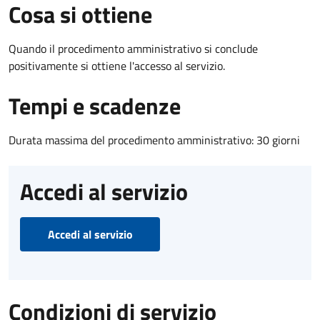
Cosa si ottiene
Quando il procedimento amministrativo si conclude
positivamente si ottiene l'accesso al servizio.
Tempi e scadenze
Durata massima del procedimento amministrativo: 30 giorni
Accedi al servizio
Accedi al servizio
Condizioni di servizio