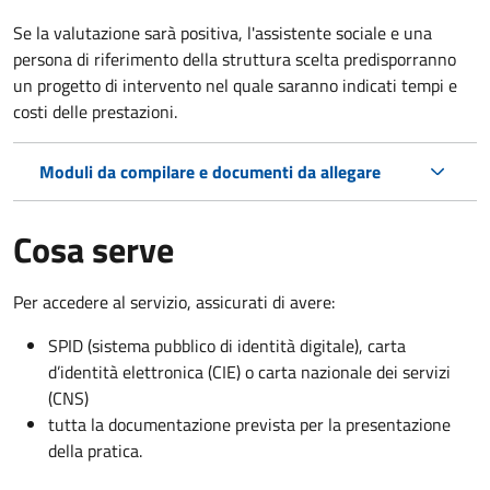
Se la valutazione sarà positiva, l'assistente sociale e una
persona di riferimento della struttura scelta predisporranno
un progetto di intervento nel quale saranno indicati tempi e
costi delle prestazioni.
Moduli da compilare e documenti da allegare
Cosa serve
Per accedere al servizio, assicurati di avere:
SPID (sistema pubblico di identità digitale), carta
d’identità elettronica (CIE) o carta nazionale dei servizi
(CNS)
tutta la documentazione prevista per la presentazione
della pratica.