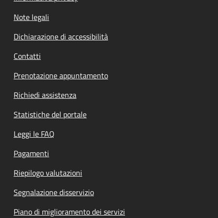
Note legali
Dichiarazione di accessibilità
Contatti
Prenotazione appuntamento
Richiedi assistenza
Statistiche del portale
Leggi le FAQ
Pagamenti
Riepilogo valutazioni
Segnalazione disservizio
Piano di miglioramento dei servizi