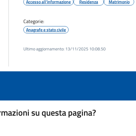
Accesso all'informazione
Residenza
Matrimonio
Categorie:
Anagrafe e stato civile
Ultimo aggiornamento:
13/11/2025 10:08.50
rmazioni su questa pagina?