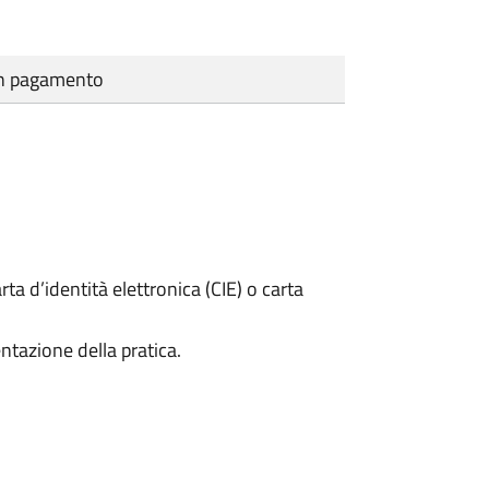
cun pagamento
rta d’identità elettronica (CIE) o carta
ntazione della pratica.