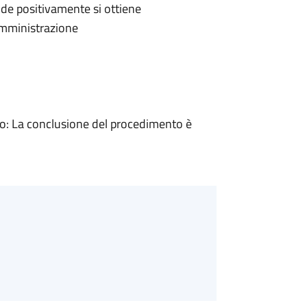
de positivamente si ottiene
'Amministrazione
: La conclusione del procedimento è