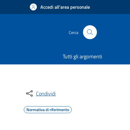
Accedi all'area personale
Cerca
Tutti gli argomenti
Condividi
Normativa di riferimento