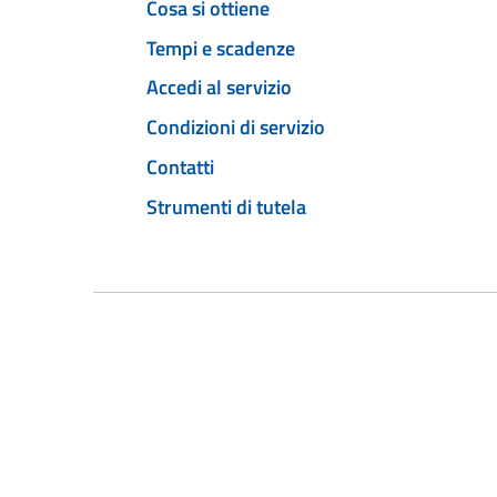
Cosa si ottiene
Tempi e scadenze
Accedi al servizio
Condizioni di servizio
Contatti
Strumenti di tutela