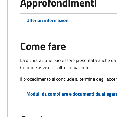
Approfondimenti
Ulteriori informazioni
Come fare
La dichiarazione può essere presentata anche da u
Comune avviserà l'altro convivente.
Il procedimento si conclude al termine degli acce
Moduli da compilare e documenti da allegar