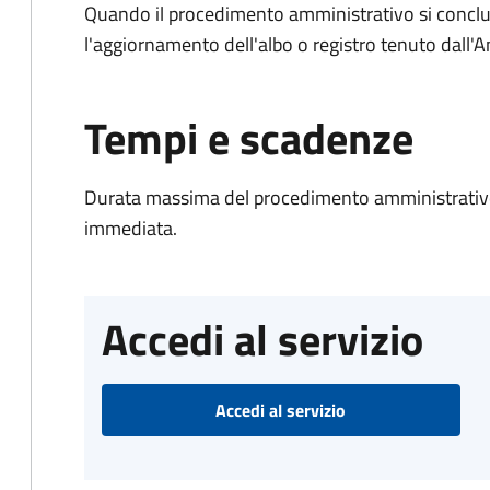
Quando il procedimento amministrativo si conclu
l'aggiornamento dell'albo o registro tenuto dall
Tempi e scadenze
Durata massima del procedimento amministrativo
immediata.
Accedi al servizio
Accedi al servizio