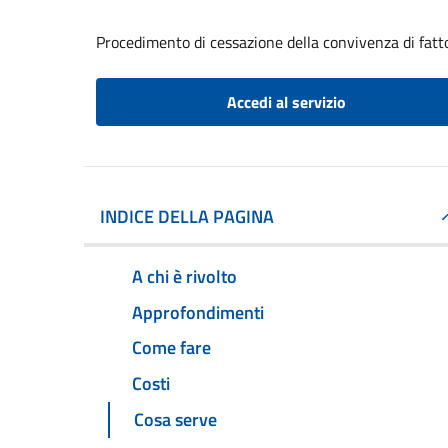
Procedimento di cessazione della convivenza di fatt
Accedi al servizio
INDICE DELLA PAGINA
A chi è rivolto
Approfondimenti
Come fare
Costi
Cosa serve