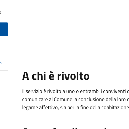
o
A chi è rivolto
Il servizio è rivolto a uno o entrambi i conviventi 
comunicare al Comune la conclusione della loro c
legame affettivo, sia per la fine della coabitazione