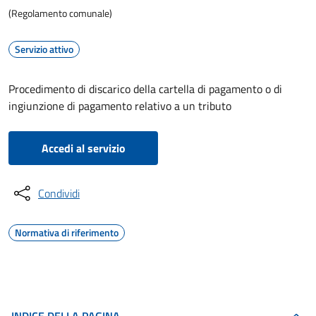
(Regolamento comunale)
Servizio attivo
Procedimento di discarico della cartella di pagamento o di
ingiunzione di pagamento relativo a un tributo
Accedi al servizio
Condividi
Normativa di riferimento