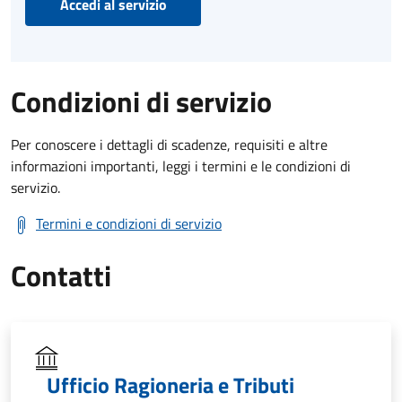
Accedi al servizio
Condizioni di servizio
Per conoscere i dettagli di scadenze, requisiti e altre
informazioni importanti, leggi i termini e le condizioni di
servizio.
Termini e condizioni di servizio
Contatti
Ufficio Ragioneria e Tributi