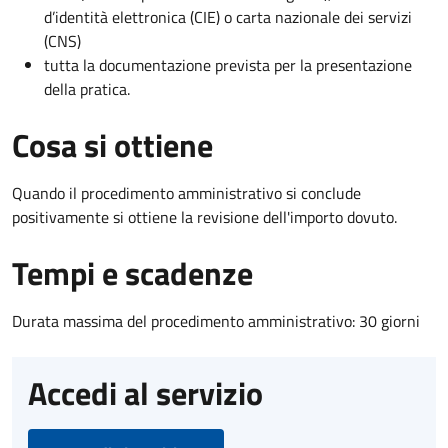
d’identità elettronica (CIE) o carta nazionale dei servizi
(CNS)
tutta la documentazione prevista per la presentazione
della pratica.
Cosa si ottiene
Quando il procedimento amministrativo si conclude
positivamente si ottiene la revisione dell'importo dovuto.
Tempi e scadenze
Durata massima del procedimento amministrativo: 30 giorni
Accedi al servizio