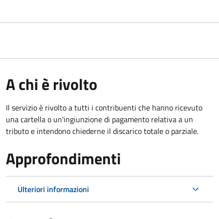
A chi è rivolto
Il servizio è rivolto a tutti i contribuenti che hanno ricevuto
una cartella o un'ingiunzione di pagamento relativa a un
tributo e intendono chiederne il discarico totale o parziale.
Approfondimenti
Ulteriori informazioni