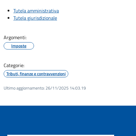
Tutela amministrativa
Tutela giurisdizionale
Argomenti:
Imposte
Categorie:
Tributi, finanze e contravvenzioni
Ultimo aggiornamento:
26/11/2025 14:03.19