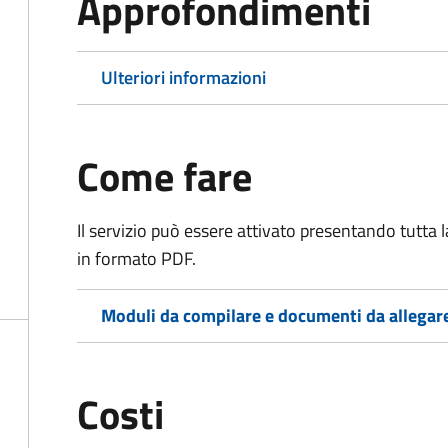
Approfondimenti
Ulteriori informazioni
Come fare
Il servizio può essere attivato presentando tutta
in formato PDF.
Moduli da compilare e documenti da allegar
Costi