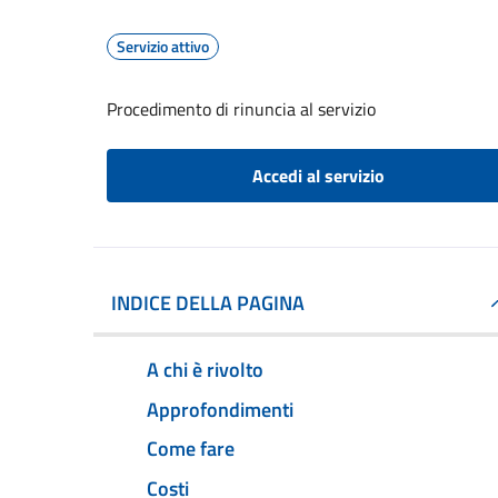
Servizio attivo
Procedimento di rinuncia al servizio
Accedi al servizio
INDICE DELLA PAGINA
A chi è rivolto
Approfondimenti
Come fare
Costi