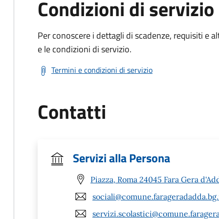
Condizioni di servizio
Per conoscere i dettagli di scadenze, requisiti e al
e le condizioni di servizio.
Termini e condizioni di servizio
Contatti
Servizi alla Persona
Piazza, Roma 24045 Fara Gera d'Ad
sociali@comune.farageradadda.bg.
servizi.scolastici@comune.farager