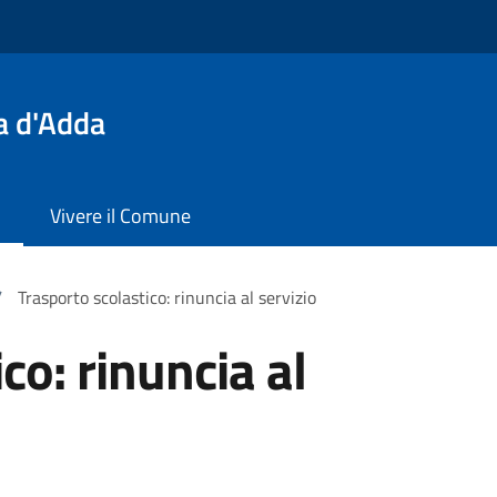
a d'Adda
Vivere il Comune
/
Trasporto scolastico: rinuncia al servizio
co: rinuncia al