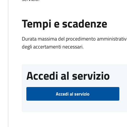
Tempi e scadenze
Durata massima del procedimento amministrativo:
degli accertamenti necessari.
Accedi al servizio
Accedi al servizio