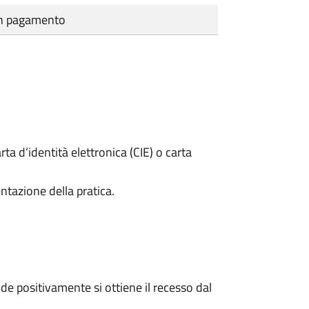
cun pagamento
rta d’identità elettronica (CIE) o carta
ntazione della pratica.
e positivamente si ottiene il recesso dal