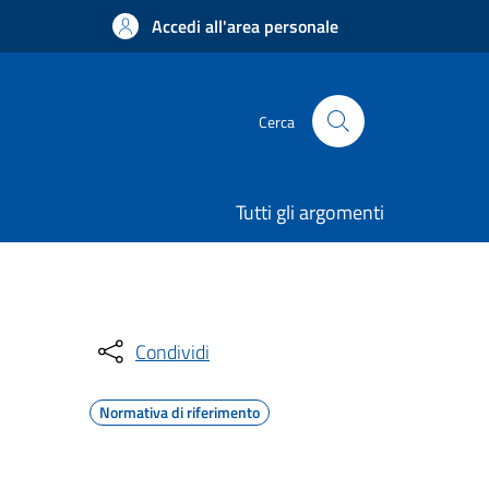
Accedi all'area personale
Cerca
Tutti gli argomenti
Condividi
Normativa di riferimento