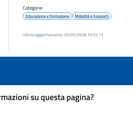
Categorie:
Educazione e formazione
Mobilità e trasporti
Ultimo aggiornamento:
20/05/2026 10:25.11
rmazioni su questa pagina?