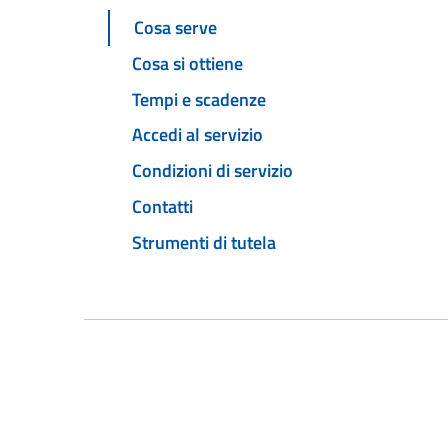
Cosa serve
Cosa si ottiene
Tempi e scadenze
Accedi al servizio
Condizioni di servizio
Contatti
Strumenti di tutela