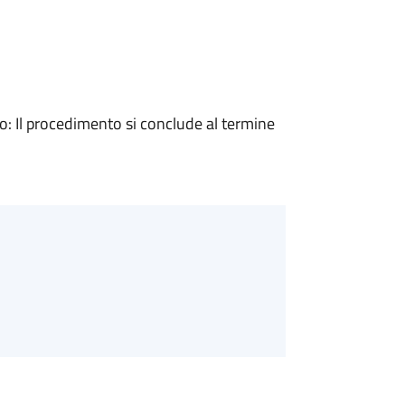
 Il procedimento si conclude al termine