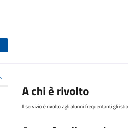
A chi è rivolto
Il servizio è rivolto agli alunni frequentanti gli isti