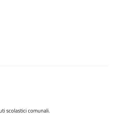
tuti scolastici comunali.