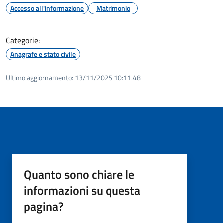
Accesso all'informazione
Matrimonio
Categorie:
Anagrafe e stato civile
Ultimo aggiornamento:
13/11/2025 10:11.48
Quanto sono chiare le
informazioni su questa
pagina?