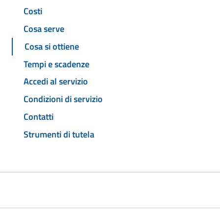
Costi
Cosa serve
Cosa si ottiene
Tempi e scadenze
Accedi al servizio
Condizioni di servizio
Contatti
Strumenti di tutela