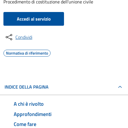
Procedimento di costituzione dell'unione civile
Accedi al servizio
Condividi
Normativa di riferimento
INDICE DELLA PAGINA
A chi è rivolto
Approfondimenti
Come fare