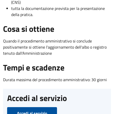
(CNS)
tutta la documentazione prevista per la presentazione
della pratica.
Cosa si ottiene
Quando il procedimento amministrativo si conclude
positivamente si ottiene l'aggiornamento dell'albo o registro
tenuto dall'Amministrazione
Tempi e scadenze
Durata massima del procedimento amministrativo: 30 giorni
Accedi al servizio
Accedi al servizio