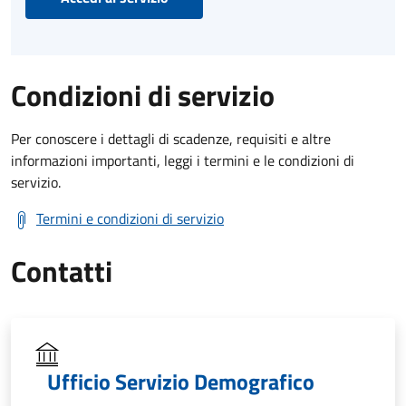
Condizioni di servizio
Per conoscere i dettagli di scadenze, requisiti e altre
informazioni importanti, leggi i termini e le condizioni di
servizio.
Termini e condizioni di servizio
Contatti
Ufficio Servizio Demografico