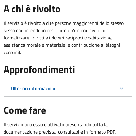
A chi è rivolto
Il servizio è rivolto a due persone maggiorenni dello stesso
sesso che intendono costituire un'unione civile per
formalizzare i diritti e i doveri reciproci (coabitazione,
assistenza morale e materiale, e contribuzione ai bisogni
comuni).
Approfondimenti
Ulteriori informazioni
Come fare
Il servizio può essere attivato presentando tutta la
documentazione prevista, consultabile in formato PDF.