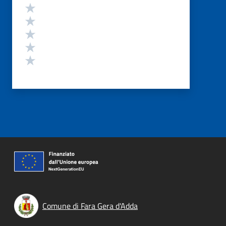
Valutazione
Valuta 5 stelle su 5
Valuta 4 stelle su 5
Valuta 3 stelle su 5
Valuta 2 stelle su 5
Valuta 1 stelle su 5
Comune di Fara Gera d'Adda