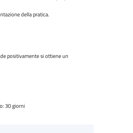
ntazione della pratica.
de positivamente si ottiene un
: 30 giorni