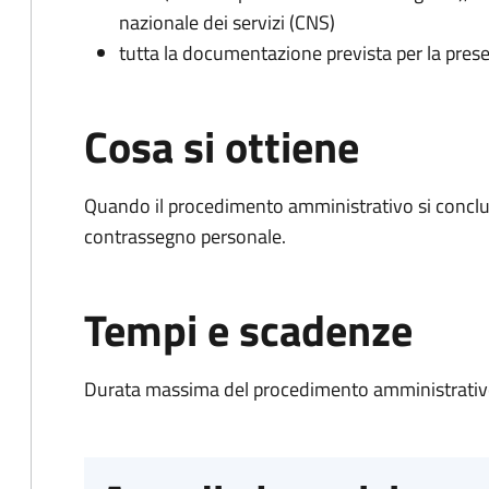
nazionale dei servizi (CNS)
tutta la documentazione prevista per la prese
Cosa si ottiene
Quando il procedimento amministrativo si conclu
contrassegno personale.
Tempi e scadenze
Durata massima del procedimento amministrativo