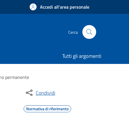
Accedi all'area personale
Cerca
Tutti gli argomenti
segno permanente
Condividi
Normativa di riferimento