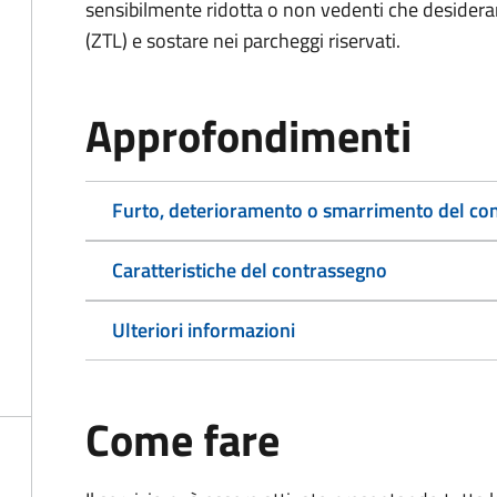
sensibilmente ridotta o non vedenti che desiderano
(ZTL) e sostare nei parcheggi riservati.
Approfondimenti
Furto, deterioramento o smarrimento del co
Caratteristiche del contrassegno
Ulteriori informazioni
Come fare