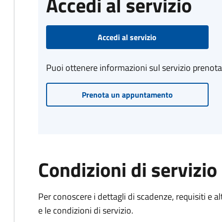
Accedi al servizio
Accedi al servizio
Puoi ottenere informazioni sul servizio prenot
Prenota un appuntamento
Condizioni di servizio
Per conoscere i dettagli di scadenze, requisiti e al
e le condizioni di servizio.