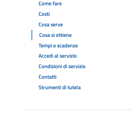
Come fare
Costi
Cosa serve
Cosa si ottiene
Tempi e scadenze
Accedi al servizio
Condizioni di servizio
Contatti
Strumenti di tutela