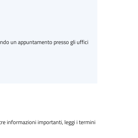
ando un appuntamento presso gli uffici
tre informazioni importanti, leggi i termini