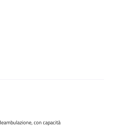
di deambulazione, con capacità