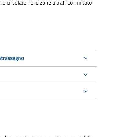
 circolare nelle zone a traffico limitato
ntrassegno