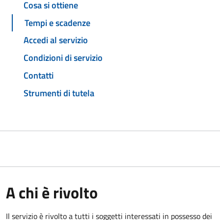
Cosa si ottiene
Tempi e scadenze
Accedi al servizio
Condizioni di servizio
Contatti
Strumenti di tutela
A chi è rivolto
Il servizio è rivolto a tutti i soggetti interessati in possesso dei