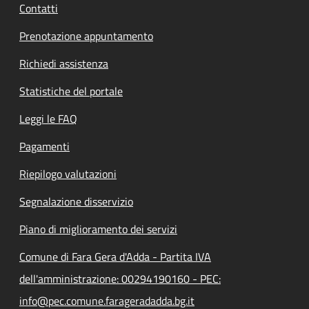
Contatti
Prenotazione appuntamento
Richiedi assistenza
Statistiche del portale
Leggi le FAQ
Pagamenti
Riepilogo valutazioni
Segnalazione disservizio
Piano di miglioramento dei servizi
Comune di Fara Gera d'Adda - Partita IVA
dell'amministrazione: 00294190160 - PEC:
info@pec.comune.farageradadda.bg.it