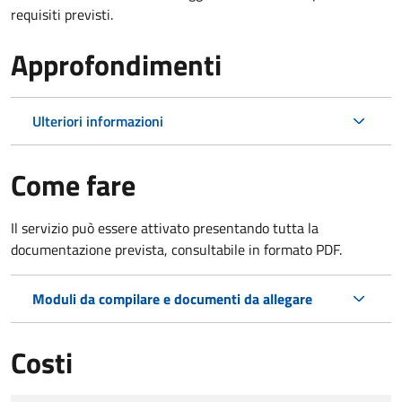
requisiti previsti.
Approfondimenti
Ulteriori informazioni
Come fare
Il servizio può essere attivato presentando tutta la
documentazione prevista, consultabile in formato PDF.
Moduli da compilare e documenti da allegare
Costi