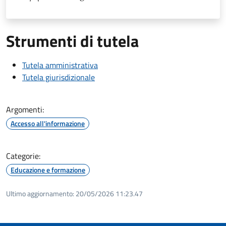
Strumenti di tutela
Tutela amministrativa
Tutela giurisdizionale
Argomenti:
Accesso all'informazione
Categorie:
Educazione e formazione
Ultimo aggiornamento:
20/05/2026 11:23.47