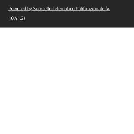
Powered by Sportello Telematico Polifunzionale (v.
10.41.2)