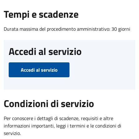
Tempi e scadenze
Durata massima del procedimento amministrativo: 30 giorni
Accedi al servizio
Accedi al servizio
Condizioni di servizio
Per conoscere i dettagli di scadenze, requisiti e altre
informazioni importanti, leggi i termini e le condizioni di
servizio.