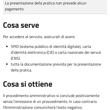
Tipo di pagamento
Importo
La presentazione della pratica non prevede alcun
pagamento
Cosa serve
Per accedere al servizio, assicurati di avere:
SPID (sistema pubblico di identità digitale), carta
d’identità elettronica (CIE) o carta nazionale dei servizi
(CNS)
tutta la documentazione prevista per la presentazione
della pratica.
Cosa si ottiene
Il procedimento amministrativo si conclude positivamente
senza l’emissione di un provvedimento. In caso contrario
l’Amministrazione comunicherà l’esito negativo.