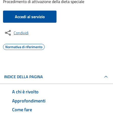
Procedimento di attivazione della dieta speciale
Accedi al servizio
Condividi
Normativa di riferimento
INDICE DELLA PAGINA
A chi è rivolto
Approfondimenti
Come fare