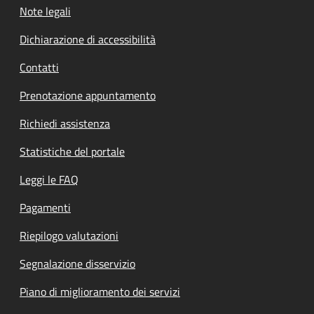
Note legali
Dichiarazione di accessibilità
Contatti
Prenotazione appuntamento
Richiedi assistenza
Statistiche del portale
Leggi le FAQ
Pagamenti
Riepilogo valutazioni
Segnalazione disservizio
Piano di miglioramento dei servizi