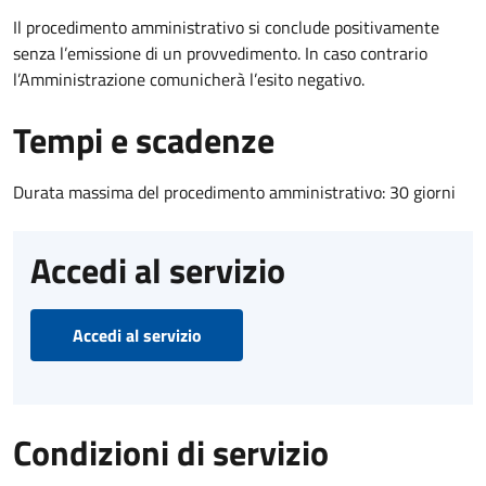
Il procedimento amministrativo si conclude positivamente
senza l’emissione di un provvedimento. In caso contrario
l’Amministrazione comunicherà l’esito negativo.
Tempi e scadenze
Durata massima del procedimento amministrativo: 30 giorni
Accedi al servizio
Accedi al servizio
Condizioni di servizio