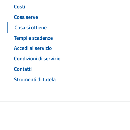
Costi
Cosa serve
Cosa si ottiene
Tempi e scadenze
Accedi al servizio
Condizioni di servizio
Contatti
Strumenti di tutela