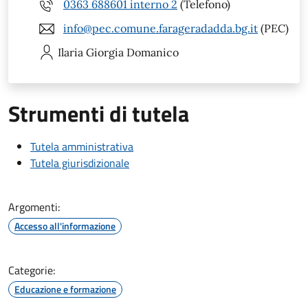
0363 688601 interno 2
(Telefono)
info@pec.comune.farageradadda.bg.it
(PEC)
Ilaria Giorgia
Domanico
Strumenti di tutela
Tutela amministrativa
Tutela giurisdizionale
Argomenti:
Accesso all'informazione
Categorie:
Educazione e formazione