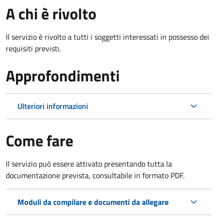
A chi è rivolto
Il servizio è rivolto a tutti i soggetti interessati in possesso dei
requisiti previsti.
Approfondimenti
Ulteriori informazioni
Come fare
Il servizio può essere attivato presentando tutta la
documentazione prevista, consultabile in formato PDF.
Moduli da compilare e documenti da allegare