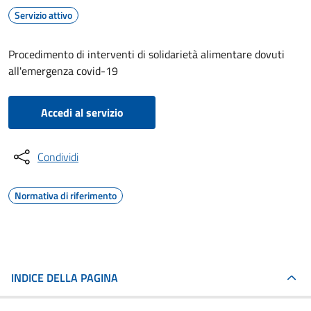
Servizio attivo
Procedimento di interventi di solidarietà alimentare dovuti
all'emergenza covid-19
Accedi al servizio
Condividi
Normativa di riferimento
INDICE DELLA PAGINA