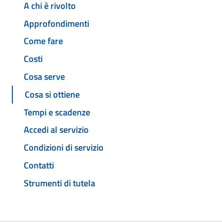
A chi è rivolto
Approfondimenti
Come fare
Costi
Cosa serve
Cosa si ottiene
Tempi e scadenze
Accedi al servizio
Condizioni di servizio
Contatti
Strumenti di tutela