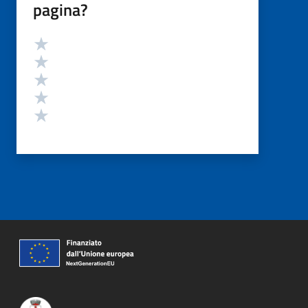
pagina?
Valutazione
Valuta 5 stelle su 5
Valuta 4 stelle su 5
Valuta 3 stelle su 5
Valuta 2 stelle su 5
Valuta 1 stelle su 5