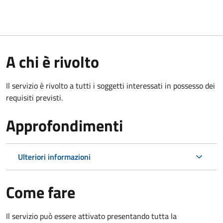
A chi è rivolto
Il servizio è rivolto a tutti i soggetti interessati in possesso dei
requisiti previsti.
Approfondimenti
Ulteriori informazioni
Come fare
Il servizio può essere attivato presentando tutta la