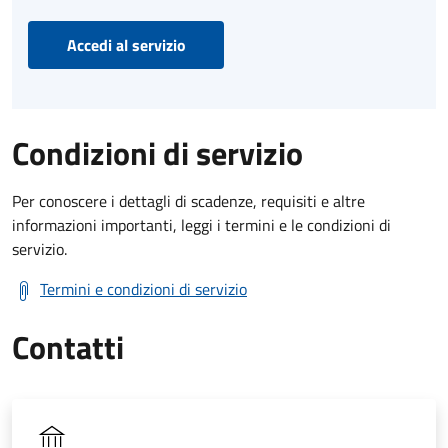
Accedi al servizio
Condizioni di servizio
Per conoscere i dettagli di scadenze, requisiti e altre
informazioni importanti, leggi i termini e le condizioni di
servizio.
Termini e condizioni di servizio
Contatti