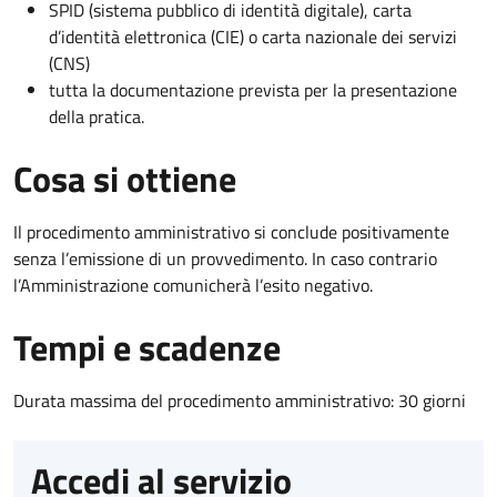
SPID (sistema pubblico di identità digitale), carta
d’identità elettronica (CIE) o carta nazionale dei servizi
(CNS)
tutta la documentazione prevista per la presentazione
della pratica.
Cosa si ottiene
Il procedimento amministrativo si conclude positivamente
senza l’emissione di un provvedimento. In caso contrario
l’Amministrazione comunicherà l’esito negativo.
Tempi e scadenze
Durata massima del procedimento amministrativo: 30 giorni
Accedi al servizio