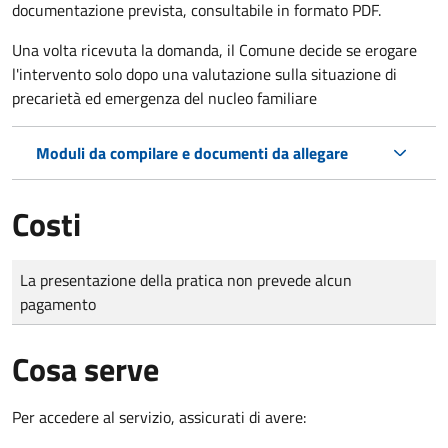
documentazione prevista, consultabile in formato PDF.
Una volta ricevuta la domanda, il Comune decide se erogare
l'intervento solo dopo una valutazione sulla situazione di
precarietà ed emergenza del nucleo familiare
Moduli da compilare e documenti da allegare
Costi
Tipo di pagamento
Importo
La presentazione della pratica non prevede alcun
pagamento
Cosa serve
Per accedere al servizio, assicurati di avere: