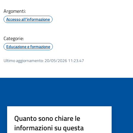
Argomenti:
Accesso all'informazione
Categorie:
Educazione e formazione
Ultimo aggiornamento:
20/05/2026 11:23.47
Quanto sono chiare le
informazioni su questa