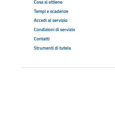
Cosa si ottiene
Tempi e scadenze
Accedi al servizio
Condizioni di servizio
Contatti
Strumenti di tutela