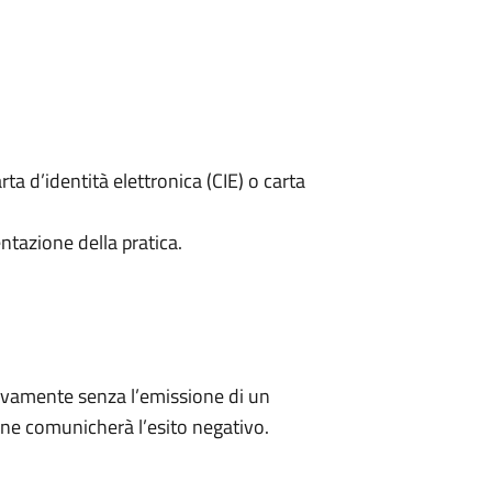
rta d’identità elettronica (CIE) o carta
ntazione della pratica.
ivamente senza l’emissione di un
ne comunicherà l’esito negativo.