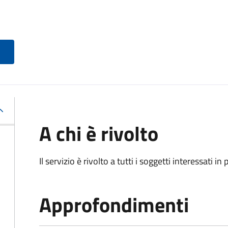
A chi è rivolto
Il servizio è rivolto a tutti i soggetti interessati in
Approfondimenti