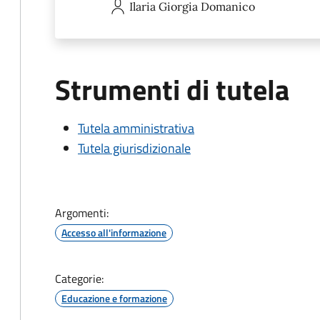
Ilaria Giorgia
Domanico
Strumenti di tutela
Tutela amministrativa
Tutela giurisdizionale
Argomenti:
Accesso all'informazione
Categorie:
Educazione e formazione