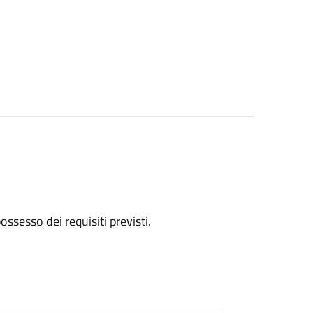
 possesso dei requisiti previsti.