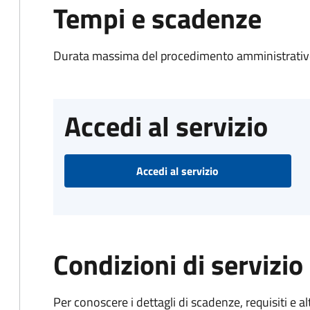
Tempi e scadenze
Durata massima del procedimento amministrativo
Accedi al servizio
Accedi al servizio
Condizioni di servizio
Per conoscere i dettagli di scadenze, requisiti e al