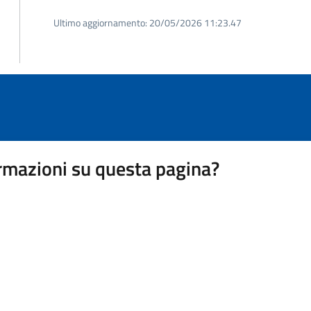
Ultimo aggiornamento:
20/05/2026 11:23.47
rmazioni su questa pagina?