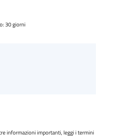
: 30 giorni
tre informazioni importanti, leggi i termini