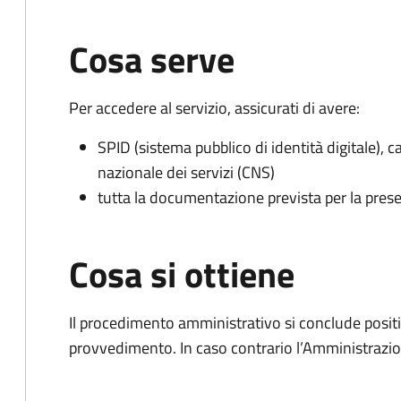
Cosa serve
Per accedere al servizio, assicurati di avere:
SPID (sistema pubblico di identità digitale), ca
nazionale dei servizi (CNS)
tutta la documentazione prevista per la prese
Cosa si ottiene
Il procedimento amministrativo si conclude posit
provvedimento. In caso contrario l’Amministrazio