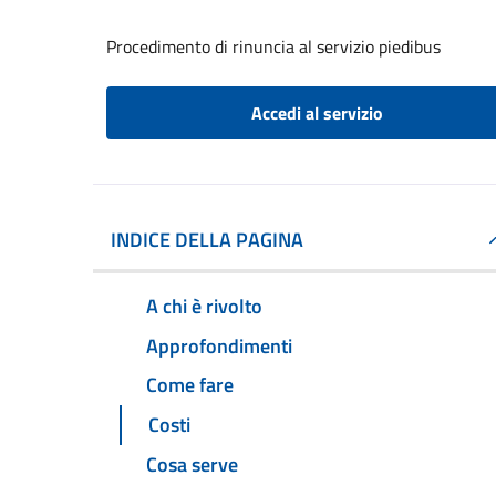
Procedimento di rinuncia al servizio piedibus
Accedi al servizio
INDICE DELLA PAGINA
A chi è rivolto
Approfondimenti
Come fare
Costi
Cosa serve