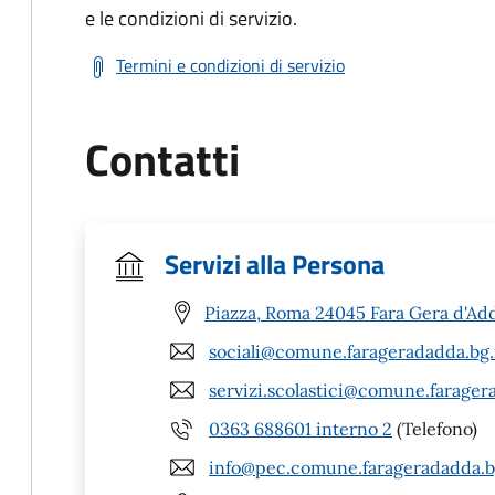
e le condizioni di servizio.
Termini e condizioni di servizio
Contatti
Servizi alla Persona
Piazza, Roma 24045 Fara Gera d'Ad
sociali@comune.farageradadda.bg.
servizi.scolastici@comune.farager
0363 688601 interno 2
(Telefono)
info@pec.comune.farageradadda.bg