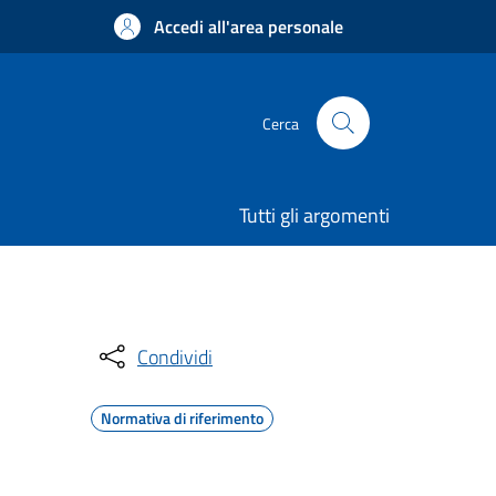
Accedi all'area personale
Cerca
Tutti gli argomenti
Condividi
Normativa di riferimento