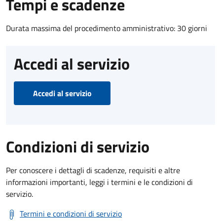
Tempi e scadenze
Durata massima del procedimento amministrativo: 30 giorni
Accedi al servizio
Accedi al servizio
Condizioni di servizio
Per conoscere i dettagli di scadenze, requisiti e altre
informazioni importanti, leggi i termini e le condizioni di
servizio.
Termini e condizioni di servizio