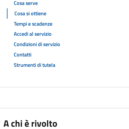
Cosa serve
Cosa si ottiene
Tempi e scadenze
Accedi al servizio
Condizioni di servizio
Contatti
Strumenti di tutela
A chi è rivolto