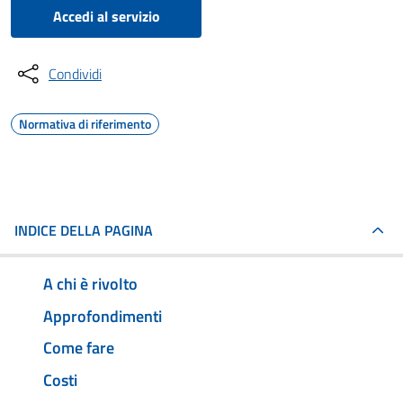
Accedi al servizio
Condividi
Normativa di riferimento
INDICE DELLA PAGINA
A chi è rivolto
Approfondimenti
Come fare
Costi