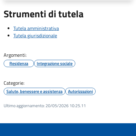
Strumenti di tutela
Tutela amministrativa
Tutela giurisdizionale
Argomenti:
Residenza
Integrazione sociale
Categorie:
Salute, benessere e assistenza
Autorizzazioni
Ultimo aggiornamento:
20/05/2026 10:25.11