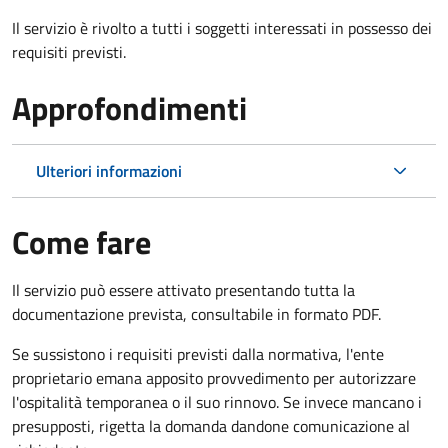
Il servizio è rivolto a tutti i soggetti interessati in possesso dei
requisiti previsti.
Approfondimenti
Ulteriori informazioni
Come fare
Il servizio può essere attivato presentando tutta la
documentazione prevista, consultabile in formato PDF.
Se sussistono i requisiti previsti dalla normativa, l'ente
proprietario emana apposito provvedimento per autorizzare
l'ospitalità temporanea o il suo rinnovo. Se invece mancano i
presupposti, rigetta la domanda dandone comunicazione al