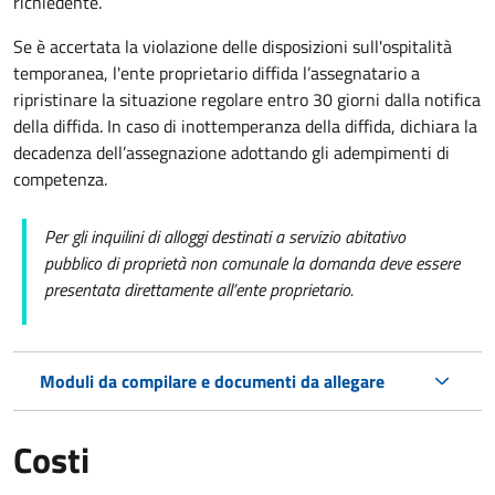
richiedente.
Se è accertata la violazione delle disposizioni sull'ospitalità
temporanea, l'ente proprietario diffida l’assegnatario a
ripristinare la situazione regolare entro 30 giorni dalla notifica
della diffida. In caso di inottemperanza della diffida, dichiara la
decadenza dell’assegnazione adottando gli adempimenti di
competenza.
Per gli inquilini di alloggi destinati a servizio abitativo
pubblico
di proprietà non comunale la domanda deve essere
presentata direttamente all’ente proprietario.
Moduli da compilare e documenti da allegare
Costi