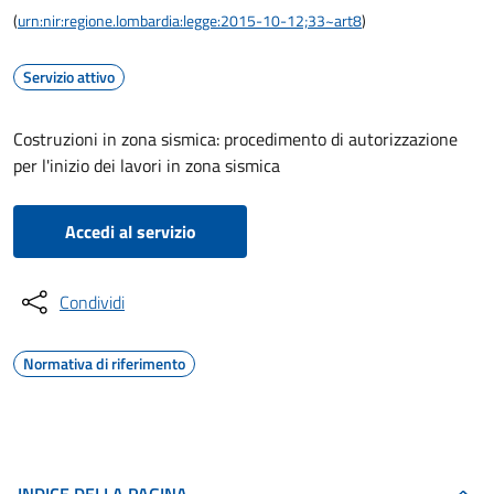
(
urn:nir:regione.lombardia:legge:2015-10-12;33~art8
)
Servizio attivo
Costruzioni in zona sismica: procedimento di autorizzazione
per l'inizio dei lavori in zona sismica
Accedi al servizio
Condividi
Normativa di riferimento