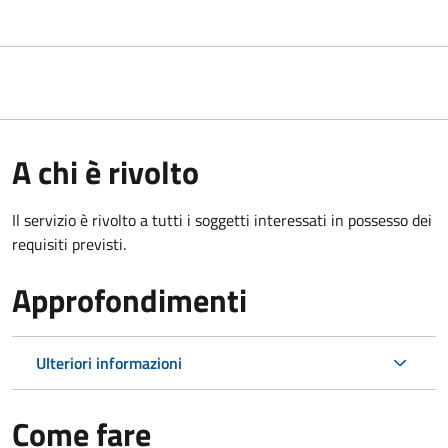
A chi è rivolto
Il servizio è rivolto a tutti i soggetti interessati in possesso dei
requisiti previsti.
Approfondimenti
Ulteriori informazioni
Come fare