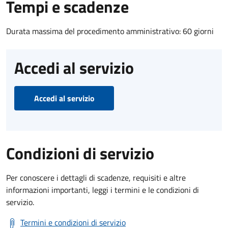
Tempi e scadenze
Durata massima del procedimento amministrativo: 60 giorni
Accedi al servizio
Accedi al servizio
Condizioni di servizio
Per conoscere i dettagli di scadenze, requisiti e altre
informazioni importanti, leggi i termini e le condizioni di
servizio.
Termini e condizioni di servizio