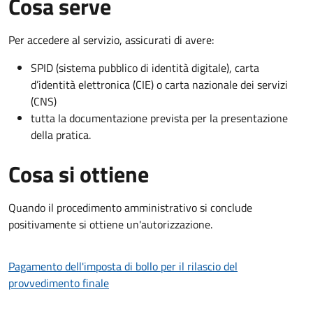
Cosa serve
Per accedere al servizio, assicurati di avere:
SPID (sistema pubblico di identità digitale), carta
d’identità elettronica (CIE) o carta nazionale dei servizi
(CNS)
tutta la documentazione prevista per la presentazione
della pratica.
Cosa si ottiene
Quando il procedimento amministrativo si conclude
positivamente si ottiene un'autorizzazione.
Pagamento dell'imposta di bollo per il rilascio del
provvedimento finale