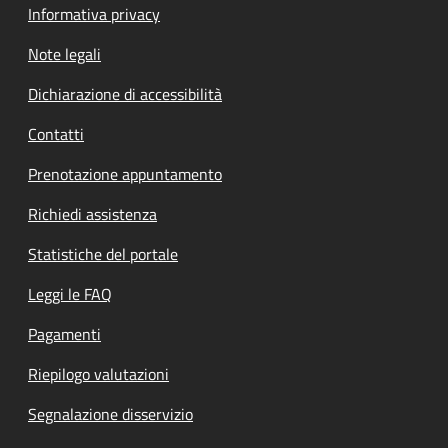
Informativa privacy
Note legali
Dichiarazione di accessibilità
Contatti
Prenotazione appuntamento
Richiedi assistenza
Statistiche del portale
Leggi le FAQ
Pagamenti
Riepilogo valutazioni
Segnalazione disservizio