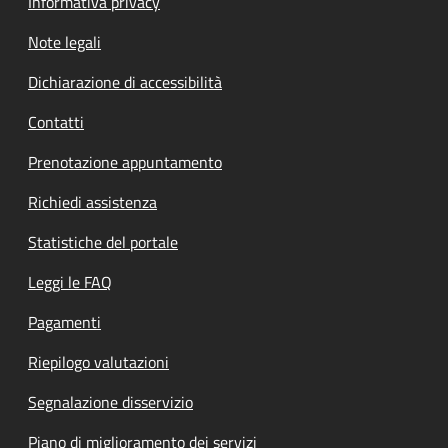
Informativa privacy
Note legali
Dichiarazione di accessibilità
Contatti
Prenotazione appuntamento
Richiedi assistenza
Statistiche del portale
Leggi le FAQ
Pagamenti
Riepilogo valutazioni
Segnalazione disservizio
Piano di miglioramento dei servizi