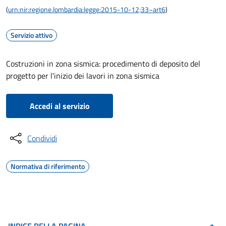
(
urn:nir:regione.lombardia:legge:2015-10-12;33~art6
)
Servizio attivo
Costruzioni in zona sismica: procedimento di deposito del
progetto per l'inizio dei lavori in zona sismica
Accedi al servizio
Condividi
Normativa di riferimento