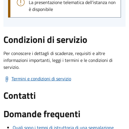
La presentazione telematica dell'istanza non
è disponibile
Condizioni di servizio
Per conoscere i dettagli di scadenze, requisiti e altre
informazioni importanti, leggi i termini e le condizioni di
servizio.
Termini e condizioni di servizio
Contatti
Domande frequenti
Quali sono i tempi di istruttoria di una segnalazione