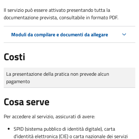
Il servizio può essere attivato presentando tutta la
documentazione prevista, consultabile in formato PDF.
Moduli da compilare e documenti da allegare
Costi
Tipo di pagamento
Importo
La presentazione della pratica non prevede alcun
pagamento
Cosa serve
Per accedere al servizio, assicurati di avere:
SPID (sistema pubblico di identità digitale), carta
d’identità elettronica (CIE) o carta nazionale dei servizi