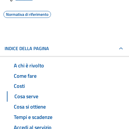
Normativa di riferimento
INDICE DELLA PAGINA
A chi è rivolto
Come fare
Costi
Cosa serve
Cosa si ottiene
Tempi e scadenze
Accedi al servizio