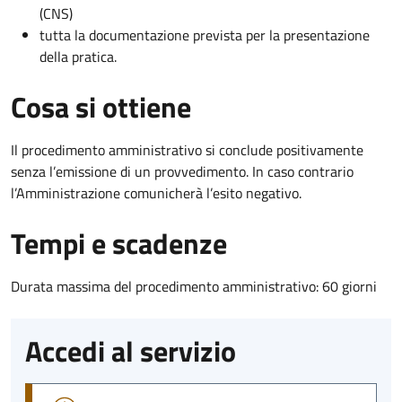
(CNS)
tutta la documentazione prevista per la presentazione
della pratica.
Cosa si ottiene
Il procedimento amministrativo si conclude positivamente
senza l’emissione di un provvedimento. In caso contrario
l’Amministrazione comunicherà l’esito negativo.
Tempi e scadenze
Durata massima del procedimento amministrativo: 60 giorni
Accedi al servizio