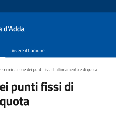
a d'Adda
Vivere il Comune
eterminazione dei punti fissi di allineamento e di quota
 punti fissi di
 quota