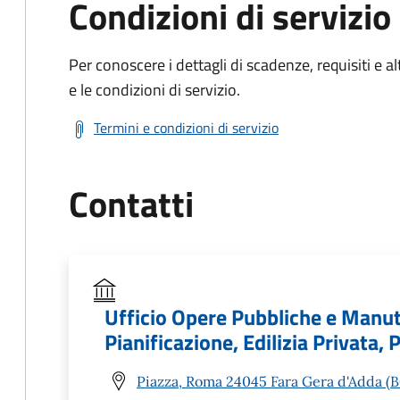
Condizioni di servizio
Per conoscere i dettagli di scadenze, requisiti e al
e le condizioni di servizio.
Termini e condizioni di servizio
Contatti
Ufficio Opere Pubbliche e Manu
Pianificazione, Edilizia Privata,
Piazza, Roma 24045 Fara Gera d'Adda (