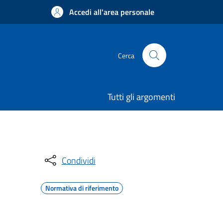
Accedi all'area personale
Cerca
Tutti gli argomenti
Condividi
Normativa di riferimento