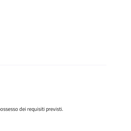
 possesso dei requisiti previsti.