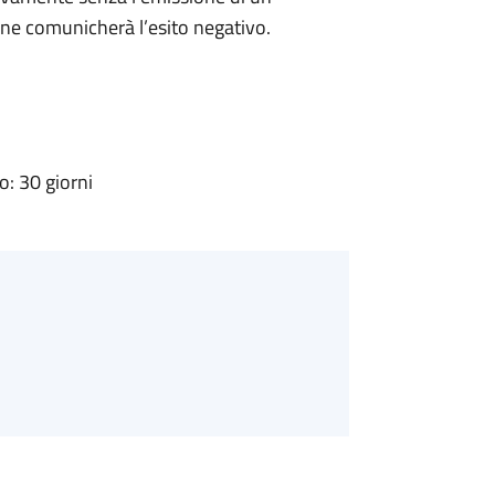
ne comunicherà l’esito negativo.
: 30 giorni