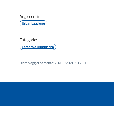
Argomenti:
Urbanizzazione
Categorie:
Catasto e urbanistica
Ultimo aggiornamento:
20/05/2026 10:25.11