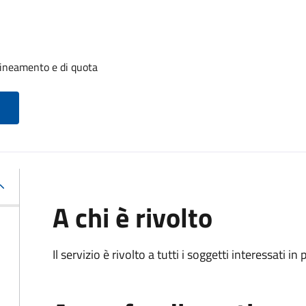
llineamento e di quota
A chi è rivolto
Il servizio è rivolto a tutti i soggetti interessati in