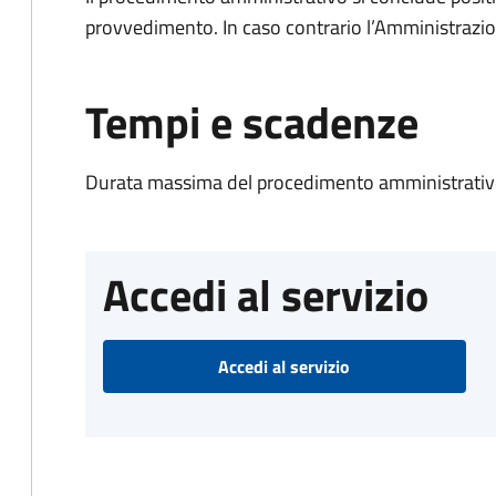
provvedimento. In caso contrario l’Amministrazio
Tempi e scadenze
Durata massima del procedimento amministrativo
Accedi al servizio
Accedi al servizio