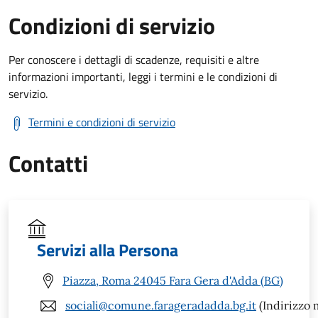
Condizioni di servizio
Per conoscere i dettagli di scadenze, requisiti e altre
informazioni importanti, leggi i termini e le condizioni di
servizio.
Termini e condizioni di servizio
Contatti
Servizi alla Persona
Piazza, Roma 24045 Fara Gera d'Adda (BG)
sociali@comune.farageradadda.bg.it
(Indirizzo m