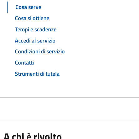
Cosa serve
Cosa si ottiene
Tempi e scadenze
Accedi al servizio
Condizioni di servizio
Contatti
Strumenti di tutela
A chi è rivolto