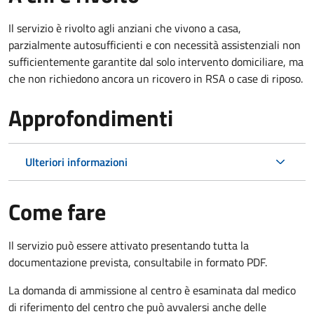
Il servizio è rivolto agli anziani che vivono a casa,
parzialmente autosufficienti e con necessità assistenziali non
sufficientemente garantite dal solo intervento domiciliare, ma
che non richiedono ancora un ricovero in RSA o case di riposo.
Approfondimenti
Ulteriori informazioni
Come fare
Il servizio può essere attivato presentando tutta la
documentazione prevista, consultabile in formato PDF.
La domanda di ammissione al centro è esaminata dal medico
di riferimento del centro che può avvalersi anche delle