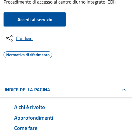
Procedimento di accesso al centro diurno integrato (CDI)
Accedi al servizio
Condividi
Normativa di riferimento
INDICE DELLA PAGINA
A chi è rivolto
Approfondimenti
Come fare