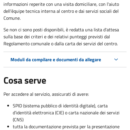
informazioni reperite con una visita domiciliare, con l'aiuto
dell’équipe tecnica interna al centro e dai servizi sociali del
Comune.
Se non ci sono posti disponibili, è redatta una lista d'attesa
sulla base dei criteri e dei relativi punteggi previsti dal
Regolamento comunale o dalla carta dei servizi del centro.
Moduli da compilare e documenti da allegare
Cosa serve
Per accedere al servizio, assicurati di avere:
SPID (sistema pubblico di identità digitale), carta
d’identità elettronica (CIE) o carta nazionale dei servizi
(CNS)
tutta la documentazione prevista per la presentazione