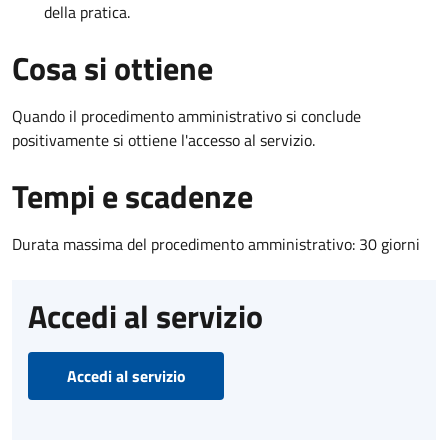
della pratica.
Cosa si ottiene
Quando il procedimento amministrativo si conclude
positivamente si ottiene l'accesso al servizio.
Tempi e scadenze
Durata massima del procedimento amministrativo: 30 giorni
Accedi al servizio
Accedi al servizio