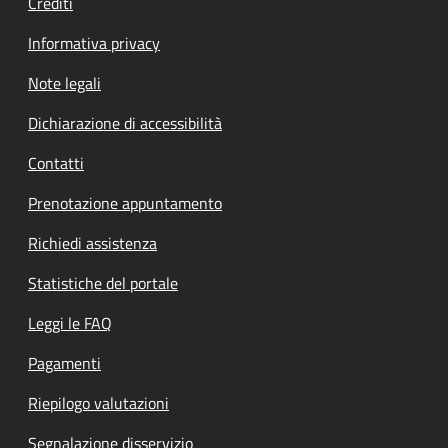
Crediti
Informativa privacy
Note legali
Dichiarazione di accessibilità
Contatti
Prenotazione appuntamento
Richiedi assistenza
Statistiche del portale
Leggi le FAQ
Pagamenti
Riepilogo valutazioni
Segnalazione disservizio