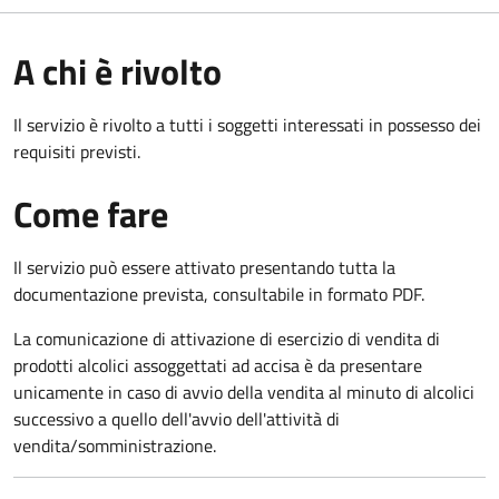
A chi è rivolto
Il servizio è rivolto a tutti i soggetti interessati in possesso dei
requisiti previsti.
Come fare
Il servizio può essere attivato presentando tutta la
documentazione prevista, consultabile in formato PDF.
La comunicazione di attivazione di esercizio di vendita di
prodotti alcolici assoggettati ad accisa è da presentare
unicamente in caso di avvio della vendita al minuto di alcolici
successivo a quello dell'avvio dell'attività di
vendita/somministrazione.