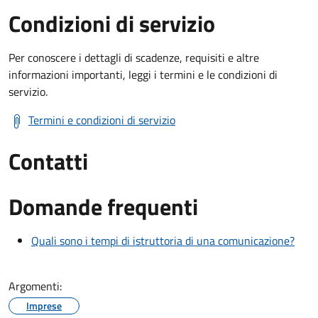
Condizioni di servizio
Per conoscere i dettagli di scadenze, requisiti e altre
informazioni importanti, leggi i termini e le condizioni di
servizio.
Termini e condizioni di servizio
Contatti
Domande frequenti
Quali sono i tempi di istruttoria di una comunicazione?
Argomenti:
Imprese