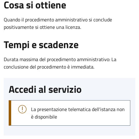
Cosa si ottiene
Quando il procedimento amministrativo si conclude
positivamente si ottiene una licenza.
Tempi e scadenze
Durata massima del procedimento amministrativo: La
conclusione del procedimento è immediata.
Accedi al servizio
La presentazione telematica dell'istanza non
è disponibile