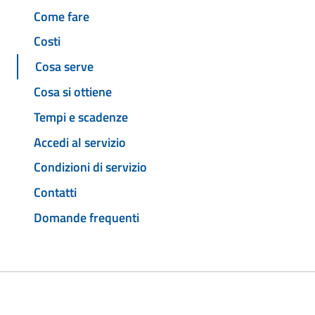
Come fare
Costi
Cosa serve
Cosa si ottiene
Tempi e scadenze
Accedi al servizio
Condizioni di servizio
Contatti
Domande frequenti