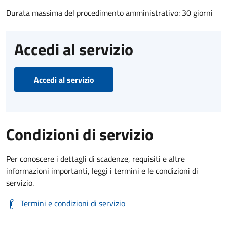
Durata massima del procedimento amministrativo: 30 giorni
Accedi al servizio
Accedi al servizio
Condizioni di servizio
Per conoscere i dettagli di scadenze, requisiti e altre
informazioni importanti, leggi i termini e le condizioni di
servizio.
Termini e condizioni di servizio