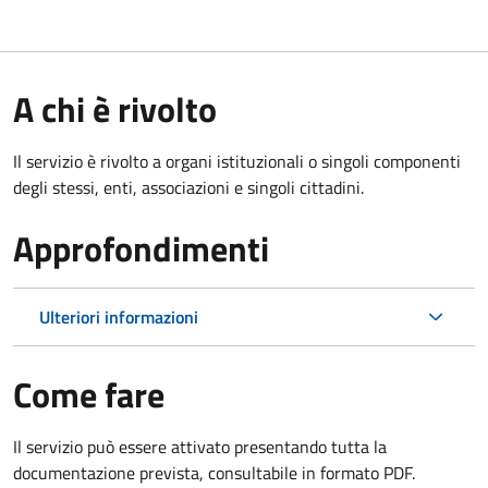
A chi è rivolto
Il servizio è rivolto a organi istituzionali o singoli componenti
degli stessi, enti, associazioni e singoli cittadini.
Approfondimenti
Ulteriori informazioni
Come fare
Il servizio può essere attivato presentando tutta la
documentazione prevista, consultabile in formato PDF.