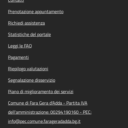
Prenotazione appuntamento
Richiedi assistenza
Statistiche del portale
Leggi le FAQ
Pagamenti
Riepilogo valutazioni
Segnalazione disservizio
Piano di miglioramento dei servizi
Comune di Fara Gera d'Adda - Partita IVA
dell'amministrazione: 00294190160 - PEC:
info@pec.comune.farageradadda.bg.it