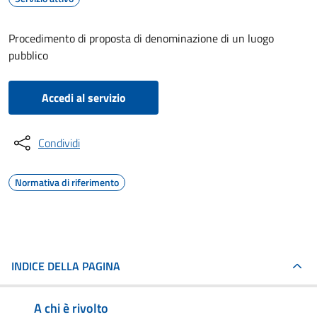
Procedimento di proposta di denominazione di un luogo
pubblico
Accedi al servizio
Condividi
Normativa di riferimento
INDICE DELLA PAGINA
A chi è rivolto