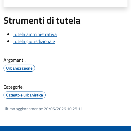
Strumenti di tutela
Tutela amministrativa
Tutela giurisdizionale
Argomenti:
Urbanizzazione
Categorie:
Catasto e urbanistica
Ultimo aggiornamento:
20/05/2026 10:25.11