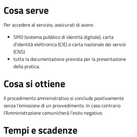
Cosa serve
Per accedere al servizio, assicurati di avere:
SPID (sistema pubblico di identità digitale), carta
d’identità elettronica (CIE) o carta nazionale dei servizi
(CNS)
tutta la documentazione prevista per la presentazione
della pratica.
Cosa si ottiene
Il procedimento amministrativo si conclude positivamente
senza l’emissione di un provvedimento. In caso contrario
l’Amministrazione comunicherà l’esito negativo.
Tempi e scadenze