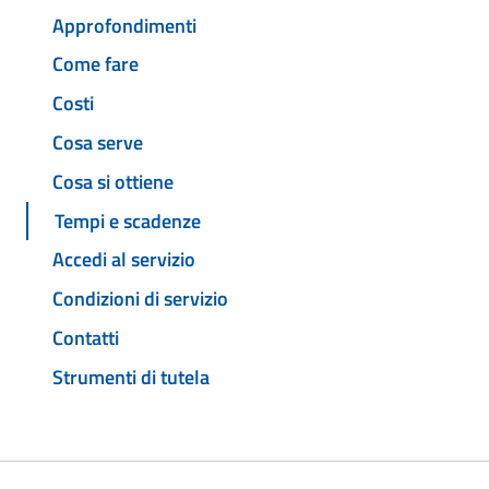
Approfondimenti
Come fare
Costi
Cosa serve
Cosa si ottiene
Tempi e scadenze
Accedi al servizio
Condizioni di servizio
Contatti
Strumenti di tutela