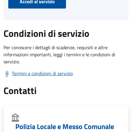
Accedi al servizio
Condizioni di servizio
Per conoscere i dettagli di scadenze, requisiti e altre
informazioni importanti, leggi i termini e le condizioni di
servizio.
Termini e condizioni di servizio
Contatti
Polizia Locale e Messo Comunale