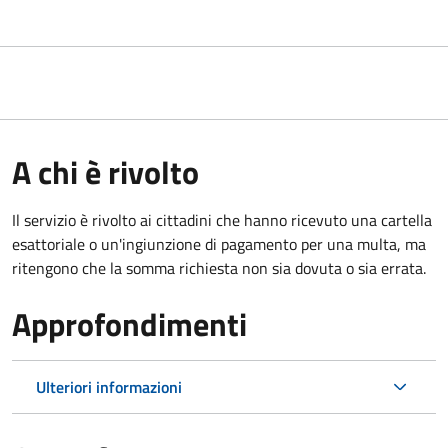
A chi è rivolto
Il servizio è rivolto ai cittadini che hanno ricevuto una cartella
esattoriale o un'ingiunzione di pagamento per una multa, ma
ritengono che la somma richiesta non sia dovuta o sia errata.
Approfondimenti
Ulteriori informazioni