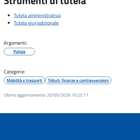
Strumenti di tutela
Tutela amministrativa
Tutela giurisdizionale
Argomenti:
Polizia
Categorie:
Mobilità e trasporti
Tributi, finanze e contravvenzioni
Ultimo aggiornamento:
20/05/2026 10:25.11