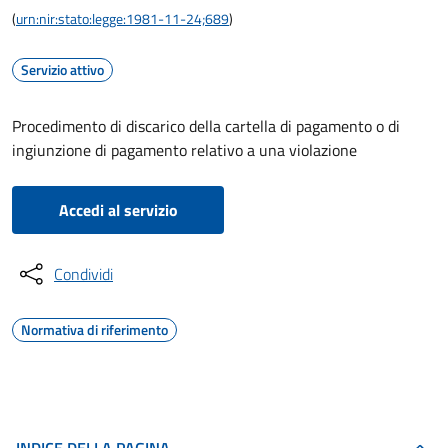
(
urn:nir:stato:legge:1981-11-24;689
)
Servizio attivo
Procedimento di discarico della cartella di pagamento o di
ingiunzione di pagamento relativo a una violazione
Accedi al servizio
Condividi
Normativa di riferimento