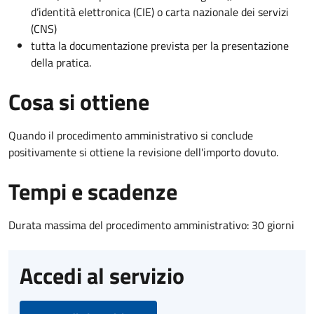
d’identità elettronica (CIE) o carta nazionale dei servizi
(CNS)
tutta la documentazione prevista per la presentazione
della pratica.
Cosa si ottiene
Quando il procedimento amministrativo si conclude
positivamente si ottiene la revisione dell'importo dovuto.
Tempi e scadenze
Durata massima del procedimento amministrativo: 30 giorni
Accedi al servizio