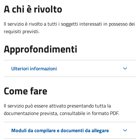
A chi è rivolto
Il servizio è rivolto a tutti i soggetti interessati in possesso dei
requisiti previsti.
Approfondimenti
Ulteriori informazioni
Come fare
Il servizio può essere attivato presentando tutta la
documentazione prevista, consultabile in formato PDF.
Moduli da compilare e documenti da allegare