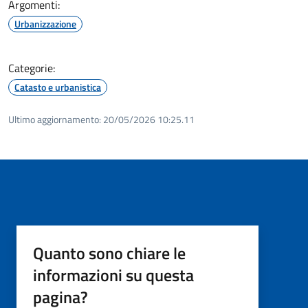
Argomenti:
Urbanizzazione
Categorie:
Catasto e urbanistica
Ultimo aggiornamento:
20/05/2026 10:25.11
Quanto sono chiare le
informazioni su questa
pagina?