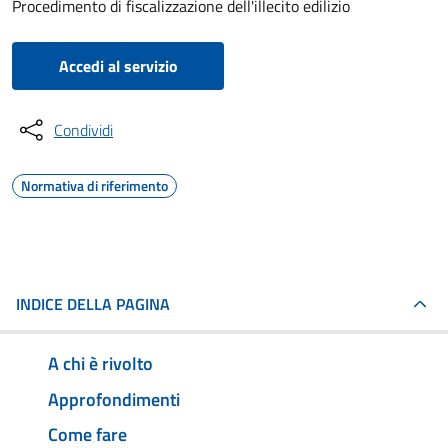
Procedimento di fiscalizzazione dell'illecito edilizio
Accedi al servizio
Condividi
Normativa di riferimento
INDICE DELLA PAGINA
A chi è rivolto
Approfondimenti
Come fare