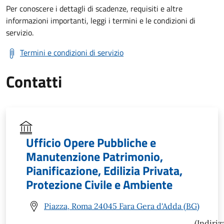
Per conoscere i dettagli di scadenze, requisiti e altre
informazioni importanti, leggi i termini e le condizioni di
servizio.
Termini e condizioni di servizio
Contatti
Ufficio Opere Pubbliche e
Manutenzione Patrimonio,
Pianificazione, Edilizia Privata,
Protezione Civile e Ambiente
Piazza, Roma 24045 Fara Gera d'Adda (BG)
(Indiriz