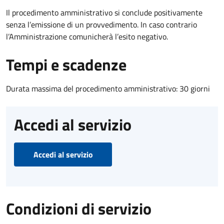
Il procedimento amministrativo si conclude positivamente
senza l’emissione di un provvedimento. In caso contrario
l’Amministrazione comunicherà l’esito negativo.
Tempi e scadenze
Durata massima del procedimento amministrativo: 30 giorni
Accedi al servizio
Accedi al servizio
Condizioni di servizio