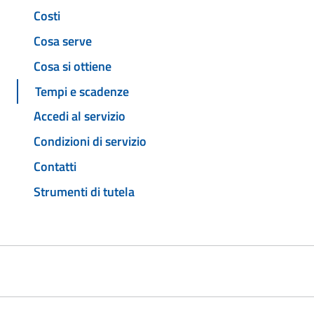
Costi
Cosa serve
Cosa si ottiene
Tempi e scadenze
Accedi al servizio
Condizioni di servizio
Contatti
Strumenti di tutela