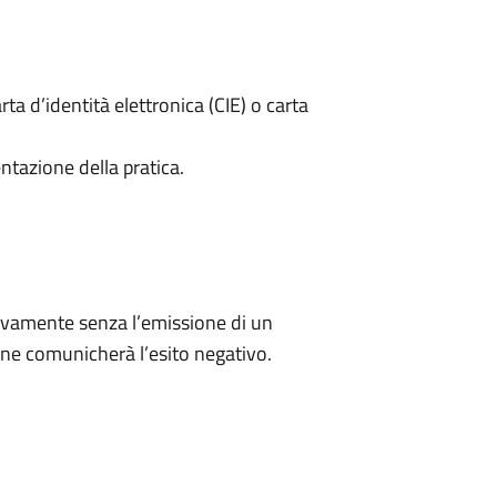
rta d’identità elettronica (CIE) o carta
ntazione della pratica.
ivamente senza l’emissione di un
ne comunicherà l’esito negativo.