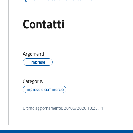
Contatti
Argomenti:
Imprese
Categorie:
Imprese e commercio
Ultimo aggiornamento:
20/05/2026 10:25.11