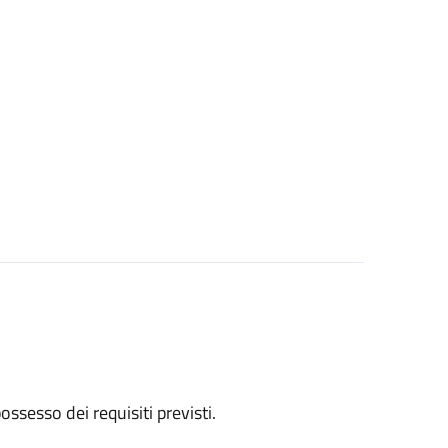
 possesso dei requisiti previsti.