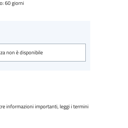
: 60 giorni
nza non è disponibile
tre informazioni importanti, leggi i termini