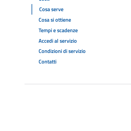
Cosa serve
Cosa si ottiene
Tempi e scadenze
Accedi al servizio
Condizioni di servizio
Contatti