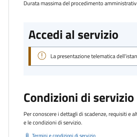
Durata massima del procedimento amministrativo
Accedi al servizio
La presentazione telematica dell'ista
Condizioni di servizio
Per conoscere i dettagli di scadenze, requisiti e al
e le condizioni di servizio.
Termini e condizioni di servizio