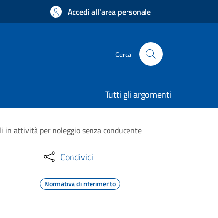
Accedi all'area personale
Cerca
Tutti gli argomenti
oli in attività per noleggio senza conducente
Condividi
Normativa di riferimento