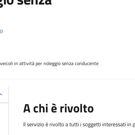
1
)
-veicoli in attività per noleggio senza conducente
A chi è rivolto
Il servizio è rivolto a tutti i soggetti interessati in