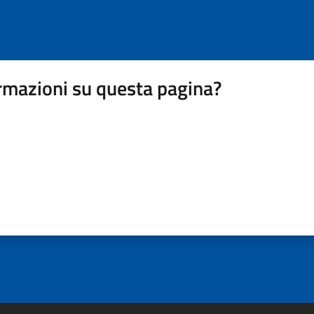
rmazioni su questa pagina?