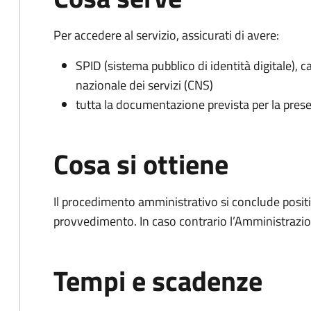
Per accedere al servizio, assicurati di avere:
SPID (sistema pubblico di identità digitale), ca
nazionale dei servizi (CNS)
tutta la documentazione prevista per la prese
Cosa si ottiene
Il procedimento amministrativo si conclude posit
provvedimento. In caso contrario l’Amministrazio
Tempi e scadenze