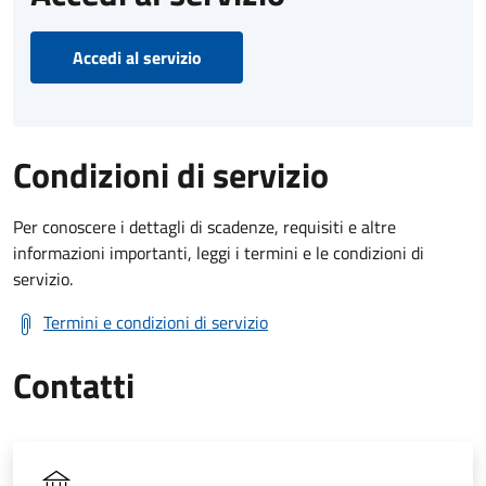
Accedi al servizio
Condizioni di servizio
Per conoscere i dettagli di scadenze, requisiti e altre
informazioni importanti, leggi i termini e le condizioni di
servizio.
Termini e condizioni di servizio
Contatti