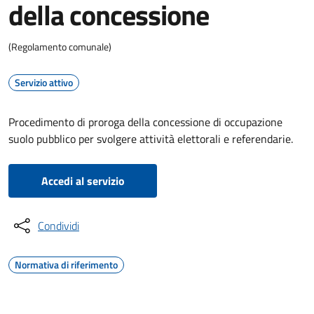
della concessione
(Regolamento comunale)
Servizio attivo
Procedimento di proroga della concessione di occupazione
suolo pubblico per svolgere attività elettorali e referendarie.
Accedi al servizio
Condividi
Normativa di riferimento