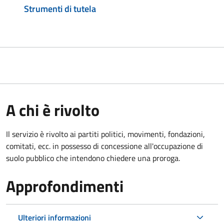
Strumenti di tutela
A chi è rivolto
Il servizio è rivolto ai partiti politici, movimenti, fondazioni,
comitati, ecc. in possesso di concessione all'occupazione di
suolo pubblico che intendono chiedere una proroga.
Approfondimenti
Ulteriori informazioni