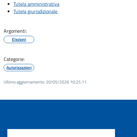
Tutela amministrativa
Tutela giurisdizionale
Argomenti:
Elezioni
Categorie:
Autorizzazioni
Ultimo aggiornamento:
20/05/2026 10:25.11