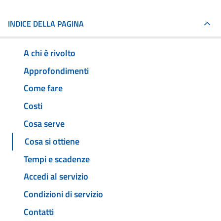
INDICE DELLA PAGINA
A chi è rivolto
Approfondimenti
Come fare
Costi
Cosa serve
Cosa si ottiene
Tempi e scadenze
Accedi al servizio
Condizioni di servizio
Contatti