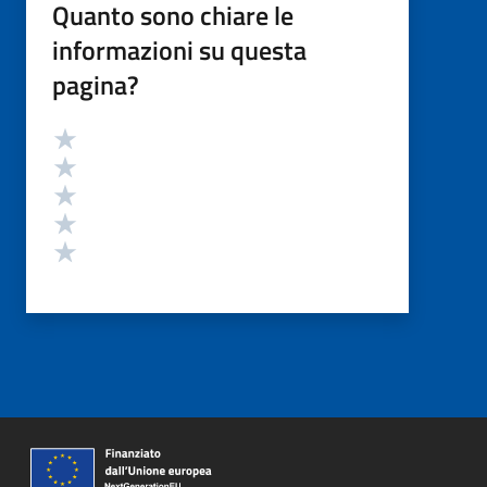
Quanto sono chiare le
informazioni su questa
pagina?
Valutazione
Valuta 5 stelle su 5
Valuta 4 stelle su 5
Valuta 3 stelle su 5
Valuta 2 stelle su 5
Valuta 1 stelle su 5