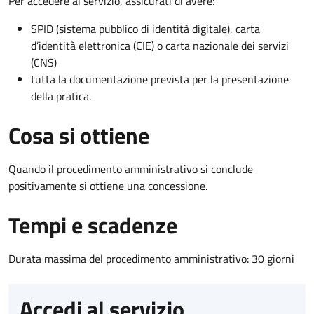
Per accedere al servizio, assicurati di avere:
SPID (sistema pubblico di identità digitale), carta
d’identità elettronica (CIE) o carta nazionale dei servizi
(CNS)
tutta la documentazione prevista per la presentazione
della pratica.
Cosa si ottiene
Quando il procedimento amministrativo si conclude
positivamente si ottiene una concessione.
Tempi e scadenze
Durata massima del procedimento amministrativo: 30 giorni
Accedi al servizio